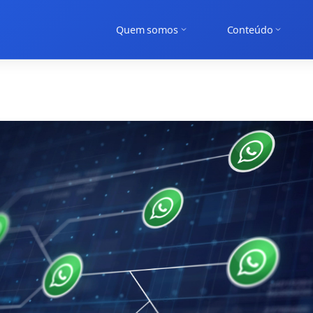
Quem somos
Conteúdo