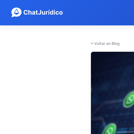
Voltar ao Blog