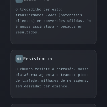
O trocadilho perfeito:
transformamos
leads
(potenciais
clientes) em conversões sólidas. Pb
é nossa assinatura - pesados em
resultados.
Resistência
05
O chumbo resiste à corrosão. Nossa
plataforma aguenta o tranco: picos
de tráfego, milhares de mensagens,
sem degradar performance.