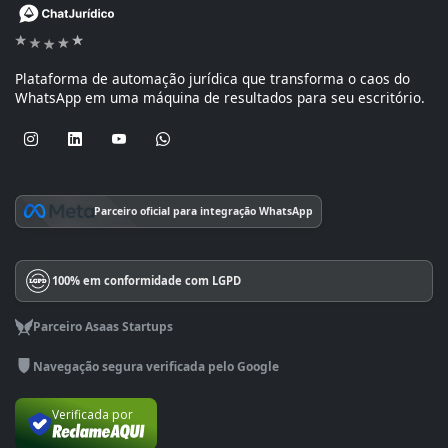
Plataforma de automação jurídica que transforma o caos do
WhatsApp em uma máquina de resultados para seu escritório.
Parceiro oficial para integração WhatsApp
100% em conformidade com LGPD
Parceiro Asaas Startups
Navegação segura verificada pelo Google
Verificada por