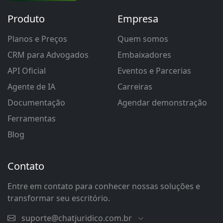
Produto
Empresa
Planos e Preços
Quem somos
CRM para Advogados
Embaixadores
API Oficial
Eventos e Parcerias
Agente de IA
Carreiras
Documentação
Agendar demonstração
Ferramentas
Blog
Contato
Entre em contato para conhecer nossas soluções e
transformar seu escritório.
suporte@chatjuridico.com.br