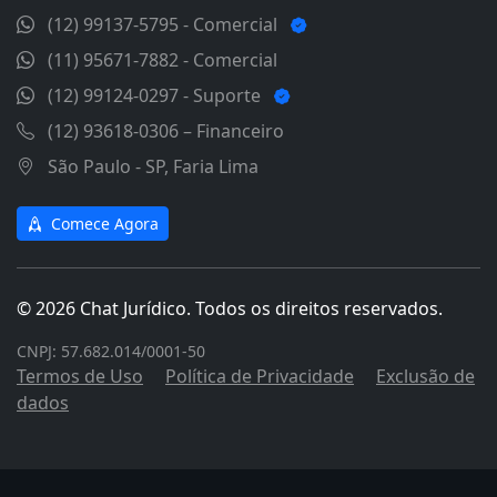
(12) 99137-5795 - Comercial
(11) 95671-7882 - Comercial
(12) 99124-0297 - Suporte
(12) 93618-0306 – Financeiro
São Paulo - SP, Faria Lima
Comece Agora
© 2026 Chat Jurídico. Todos os direitos reservados.
CNPJ: 57.682.014/0001-50
Termos de Uso
Política de Privacidade
Exclusão de
dados