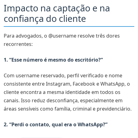
Impacto na captação e na
confiança do cliente
Para advogados, o @username resolve três dores
recorrentes:
1. “Esse número é mesmo do escritório?”
Com username reservado, perfil verificado e nome
consistente entre Instagram, Facebook e WhatsApp, o
cliente encontra a mesma identidade em todos os
canais. Isso reduz desconfiança, especialmente em
áreas sensíveis como família, criminal e previdenciário.
2. “Perdi o contato, qual era o WhatsApp?”