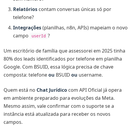
Relatórios
contam conversas únicas só por
telefone?
Integrações
(planilhas, n8n, APIs) mapeiam o novo
campo
?
userId
Um escritório de família que assessorei em 2025 tinha
80% dos leads identificados por telefone em planilha
Google. Com BSUID, essa lógica precisa de chave
composta: telefone
ou
BSUID
ou
username.
Quem está no
Chat Jurídico
com API Oficial já opera
em ambiente preparado para evoluções da Meta.
Mesmo assim, vale confirmar com o suporte se a
instância está atualizada para receber os novos
campos.