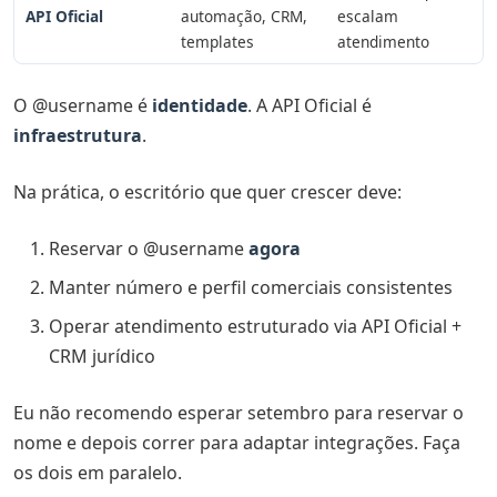
API Oficial
automação, CRM,
escalam
templates
atendimento
O @username é
identidade
. A API Oficial é
infraestrutura
.
Na prática, o escritório que quer crescer deve:
Reservar o @username
agora
Manter número e perfil comerciais consistentes
Operar atendimento estruturado via API Oficial +
CRM jurídico
Eu não recomendo esperar setembro para reservar o
nome e depois correr para adaptar integrações. Faça
os dois em paralelo.