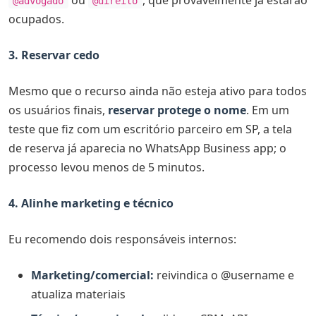
@advogado
@direito
ocupados.
3. Reservar cedo
Mesmo que o recurso ainda não esteja ativo para todos
os usuários finais,
reservar protege o nome
. Em um
teste que fiz com um escritório parceiro em SP, a tela
de reserva já aparecia no WhatsApp Business app; o
processo levou menos de 5 minutos.
4. Alinhe marketing e técnico
Eu recomendo dois responsáveis internos:
Marketing/comercial:
reivindica o @username e
atualiza materiais