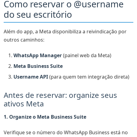
Como reservar o @username
do seu escritório
Além do app, a Meta disponibiliza a reivindicação por
outros caminhos:
WhatsApp Manager
(painel web da Meta)
Meta Business Suite
Username API
(para quem tem integração direta)
Antes de reservar: organize seus
ativos Meta
1. Organize o Meta Business Suite
Verifique se o número do WhatsApp Business está no