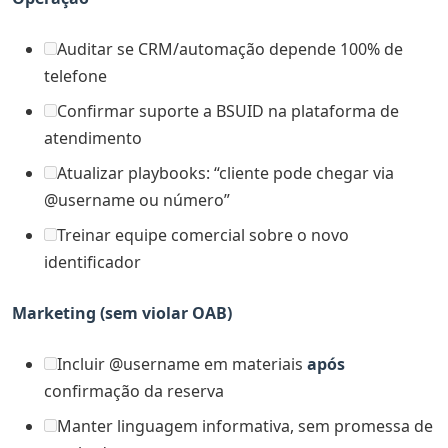
Auditar se CRM/automação depende 100% de
telefone
Confirmar suporte a BSUID na plataforma de
atendimento
Atualizar playbooks: “cliente pode chegar via
@username ou número”
Treinar equipe comercial sobre o novo
identificador
Marketing (sem violar OAB)
Incluir @username em materiais
após
confirmação da reserva
Manter linguagem informativa, sem promessa de