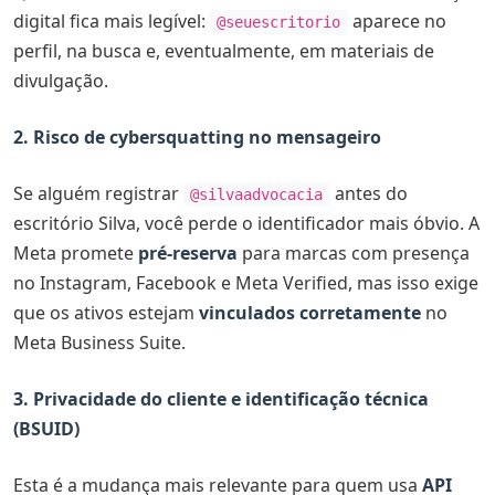
digital fica mais legível:
aparece no
@seuescritorio
perfil, na busca e, eventualmente, em materiais de
divulgação.
2. Risco de cybersquatting no mensageiro
Se alguém registrar
antes do
@silvaadvocacia
escritório Silva, você perde o identificador mais óbvio. A
Meta promete
pré-reserva
para marcas com presença
no Instagram, Facebook e Meta Verified, mas isso exige
que os ativos estejam
vinculados corretamente
no
Meta Business Suite.
3. Privacidade do cliente e identificação técnica
(BSUID)
Esta é a mudança mais relevante para quem usa
API