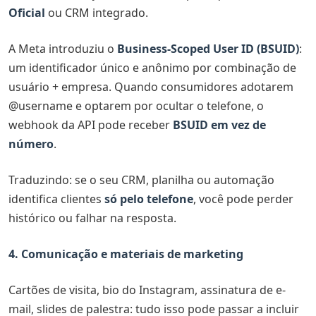
Oficial
ou CRM integrado.
A Meta introduziu o
Business-Scoped User ID (BSUID)
:
um identificador único e anônimo por combinação de
usuário + empresa. Quando consumidores adotarem
@username e optarem por ocultar o telefone, o
webhook da API pode receber
BSUID em vez de
número
.
Traduzindo: se o seu CRM, planilha ou automação
identifica clientes
só pelo telefone
, você pode perder
histórico ou falhar na resposta.
4. Comunicação e materiais de marketing
Cartões de visita, bio do Instagram, assinatura de e-
mail, slides de palestra: tudo isso pode passar a incluir