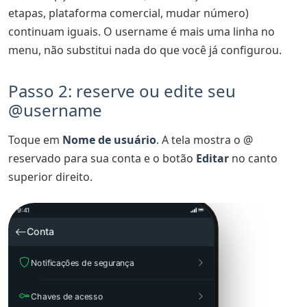
etapas, plataforma comercial, mudar número)
continuam iguais. O username é mais uma linha no
menu, não substitui nada do que você já configurou.
Passo 2: reserve ou edite seu
@username
Toque em
Nome de usuário
. A tela mostra o @
reservado para sua conta e o botão
Editar
no canto
superior direito.
9:41
Conta
Notificações de segurança
Chaves de acesso