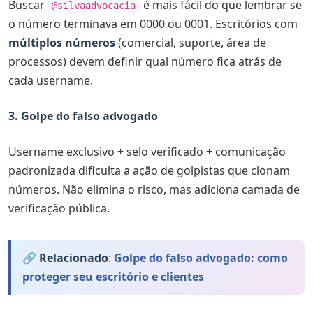
Buscar
é mais fácil do que lembrar se
@silvaadvocacia
o número terminava em 0000 ou 0001. Escritórios com
múltiplos números
(comercial, suporte, área de
processos) devem definir qual número fica atrás de
cada username.
3. Golpe do falso advogado
Username exclusivo + selo verificado + comunicação
padronizada dificulta a ação de golpistas que clonam
números. Não elimina o risco, mas adiciona camada de
verificação pública.
🔗 Relacionado
:
Golpe do falso advogado: como
proteger seu escritório e clientes