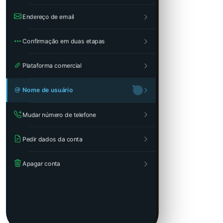
Endereço de email
Confirmação em duas etapas
Plataforma comercial
Nome de usuário
Mudar número de telefone
Pedir dados da conta
Apagar conta