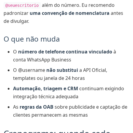
além do número. Eu recomendo
@seuescritorio
padronizar
uma convenção de nomenclatura
antes
de divulgar.
O que não muda
O
número de telefone continua vinculado
à
conta WhatsApp Business
O @username
não substitui
a API Oficial,
templates ou janela de 24 horas
Automação, triagem e CRM
continuam exigindo
integração técnica adequada
As
regras da OAB
sobre publicidade e captação de
clientes permanecem as mesmas