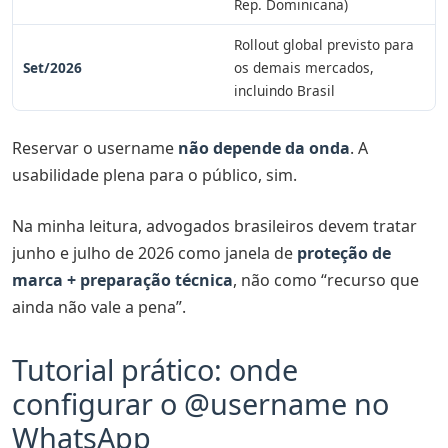
Rep. Dominicana)
Rollout global previsto para
Set/2026
os demais mercados,
incluindo Brasil
Reservar o username
não depende da onda
. A
usabilidade plena para o público, sim.
Na minha leitura, advogados brasileiros devem tratar
junho e julho de 2026 como janela de
proteção de
marca + preparação técnica
, não como “recurso que
ainda não vale a pena”.
Tutorial prático: onde
configurar o @username no
WhatsApp