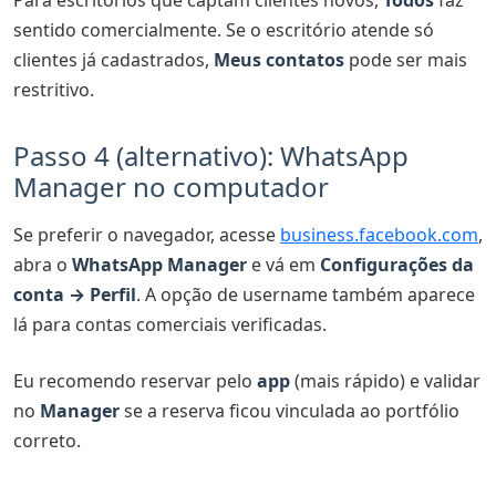
sentido comercialmente. Se o escritório atende só
clientes já cadastrados,
Meus contatos
pode ser mais
restritivo.
Passo 4 (alternativo): WhatsApp
Manager no computador
Se preferir o navegador, acesse
business.facebook.com
,
abra o
WhatsApp Manager
e vá em
Configurações da
conta → Perfil
. A opção de username também aparece
lá para contas comerciais verificadas.
Eu recomendo reservar pelo
app
(mais rápido) e validar
no
Manager
se a reserva ficou vinculada ao portfólio
correto.