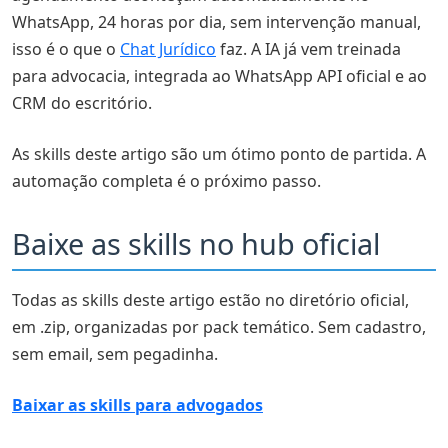
WhatsApp, 24 horas por dia, sem intervenção manual,
isso é o que o
Chat Jurídico
faz. A IA já vem treinada
para advocacia, integrada ao WhatsApp API oficial e ao
CRM do escritório.
As skills deste artigo são um ótimo ponto de partida. A
automação completa é o próximo passo.
Baixe as skills no hub oficial
Todas as skills deste artigo estão no diretório oficial,
em .zip, organizadas por pack temático. Sem cadastro,
sem email, sem pegadinha.
Baixar as skills para advogados