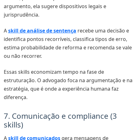
argumento, ela sugere dispositivos legais e
jurisprudência.
A
skill de análise de sentença
recebe uma decisão e
identifica pontos recorríveis, classifica tipos de erro,
estima probabilidade de reforma e recomenda se vale
ou não recorrer.
Essas skills economizam tempo na fase de
estruturação. O advogado foca na argumentação e na
estratégia, que é onde a experiência humana faz
diferença.
7. Comunicação e compliance (3
skills)
A
skill de comunicados
gera mensagens de