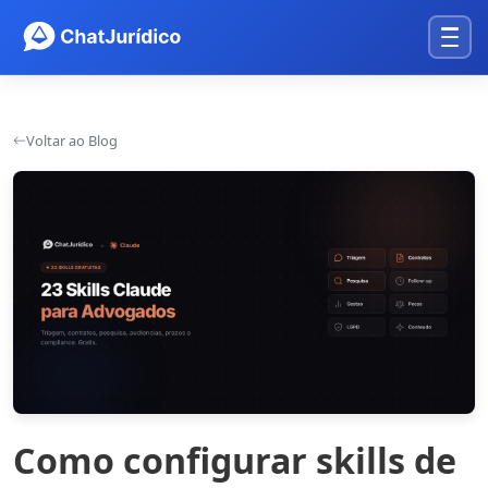
Voltar ao Blog
Como configurar skills de