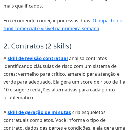
mais qualificados.
Eu recomendo começar por essas duas.
O impacto no
funil comercial é visível na primeira semana
.
2. Contratos (2 skills)
A
skill de revisão contratual
analisa contratos
identificando cláusulas de risco com um sistema de
cores: vermelho para crítico, amarelo para atenção e
verde para adequado. Ela gera um score de risco de 1 a
10 e sugere redações alternativas para cada ponto
problemático.
A
skill de geração de minutas
cria esqueletos
contratuais completos. Você informa o tipo de
contrato, dados das partes e condições, e ela gera uma