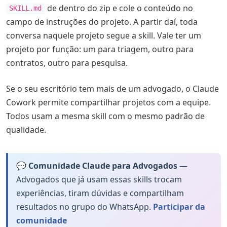
de dentro do zip e cole o conteúdo no
SKILL.md
campo de instruções do projeto. A partir daí, toda
conversa naquele projeto segue a skill. Vale ter um
projeto por função: um para triagem, outro para
contratos, outro para pesquisa.
Se o seu escritório tem mais de um advogado, o Claude
Cowork permite compartilhar projetos com a equipe.
Todos usam a mesma skill com o mesmo padrão de
qualidade.
💬 Comunidade Claude para Advogados
—
Advogados que já usam essas skills trocam
experiências, tiram dúvidas e compartilham
resultados no grupo do WhatsApp.
Participar da
comunidade