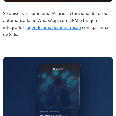
Se quiser ver como uma IA jurídica funciona de forma
automatizada no WhatsApp, com CRM e triagem
integrados,
agende uma demonstração
com garantia
de 8 dias.
MANUAL GRATUITO