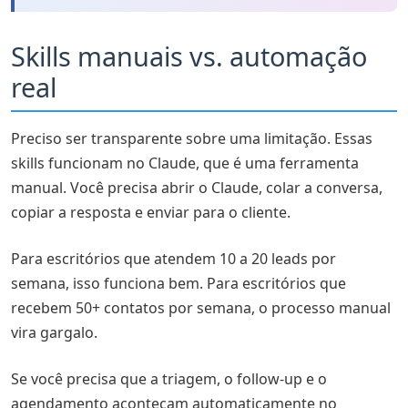
Skills manuais vs. automação
real
Preciso ser transparente sobre uma limitação. Essas
skills funcionam no Claude, que é uma ferramenta
manual. Você precisa abrir o Claude, colar a conversa,
copiar a resposta e enviar para o cliente.
Para escritórios que atendem 10 a 20 leads por
semana, isso funciona bem. Para escritórios que
recebem 50+ contatos por semana, o processo manual
vira gargalo.
Se você precisa que a triagem, o follow-up e o
agendamento aconteçam automaticamente no