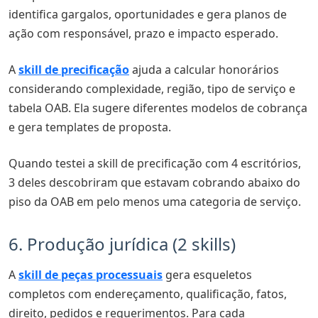
identifica gargalos, oportunidades e gera planos de
ação com responsável, prazo e impacto esperado.
A
skill de precificação
ajuda a calcular honorários
considerando complexidade, região, tipo de serviço e
tabela OAB. Ela sugere diferentes modelos de cobrança
e gera templates de proposta.
Quando testei a skill de precificação com 4 escritórios,
3 deles descobriram que estavam cobrando abaixo do
piso da OAB em pelo menos uma categoria de serviço.
6. Produção jurídica (2 skills)
A
skill de peças processuais
gera esqueletos
completos com endereçamento, qualificação, fatos,
direito, pedidos e requerimentos. Para cada