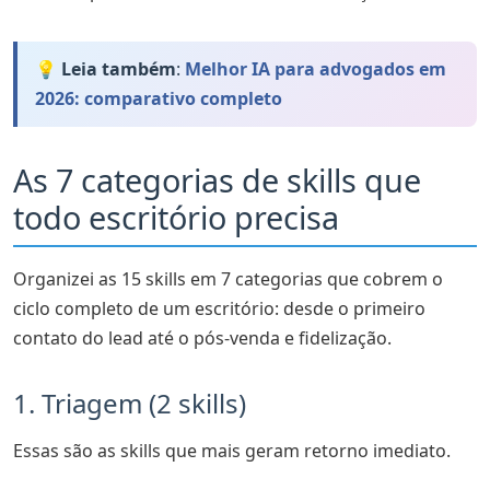
💡 Leia também
:
Melhor IA para advogados em
2026: comparativo completo
As 7 categorias de skills que
todo escritório precisa
Organizei as 15 skills em 7 categorias que cobrem o
ciclo completo de um escritório: desde o primeiro
contato do lead até o pós-venda e fidelização.
1. Triagem (2 skills)
Essas são as skills que mais geram retorno imediato.