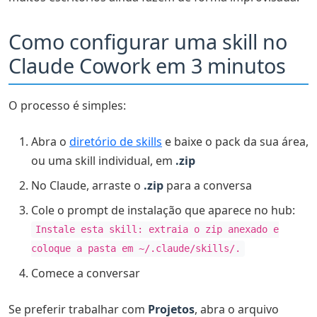
Como configurar uma skill no
Claude Cowork em 3 minutos
O processo é simples:
Abra o
diretório de skills
e baixe o pack da sua área,
ou uma skill individual, em
.zip
No Claude, arraste o
.zip
para a conversa
Cole o prompt de instalação que aparece no hub:
Instale esta skill: extraia o zip anexado e
coloque a pasta em ~/.claude/skills/.
Comece a conversar
Se preferir trabalhar com
Projetos
, abra o arquivo