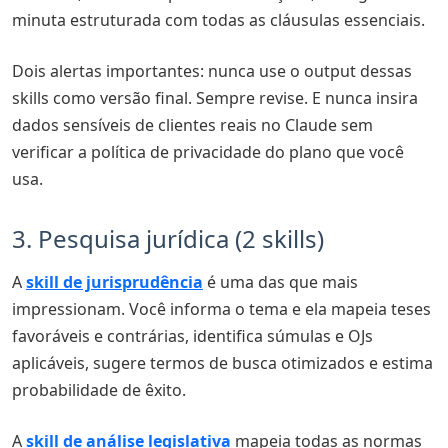
minuta estruturada com todas as cláusulas essenciais.
Dois alertas importantes: nunca use o output dessas
skills como versão final. Sempre revise. E nunca insira
dados sensíveis de clientes reais no Claude sem
verificar a política de privacidade do plano que você
usa.
3. Pesquisa jurídica (2 skills)
A
skill de jurisprudência
é uma das que mais
impressionam. Você informa o tema e ela mapeia teses
favoráveis e contrárias, identifica súmulas e OJs
aplicáveis, sugere termos de busca otimizados e estima
probabilidade de êxito.
A
skill de análise legislativa
mapeia todas as normas