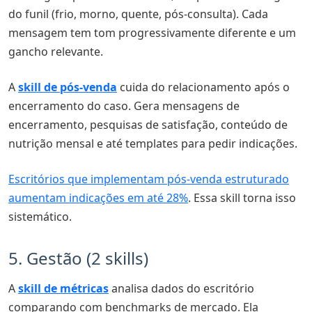
do funil (frio, morno, quente, pós-consulta). Cada
mensagem tem tom progressivamente diferente e um
gancho relevante.
A
skill de pós-venda
cuida do relacionamento após o
encerramento do caso. Gera mensagens de
encerramento, pesquisas de satisfação, conteúdo de
nutrição mensal e até templates para pedir indicações.
Escritórios que implementam pós-venda estruturado
aumentam indicações em até 28%
. Essa skill torna isso
sistemático.
5. Gestão (2 skills)
A
skill de métricas
analisa dados do escritório
comparando com benchmarks de mercado. Ela