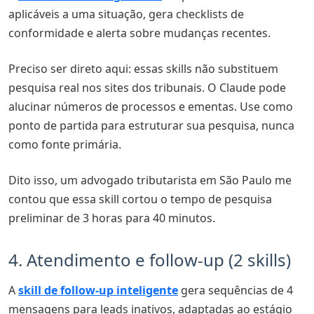
aplicáveis a uma situação, gera checklists de
conformidade e alerta sobre mudanças recentes.
Preciso ser direto aqui: essas skills não substituem
pesquisa real nos sites dos tribunais. O Claude pode
alucinar números de processos e ementas. Use como
ponto de partida para estruturar sua pesquisa, nunca
como fonte primária.
Dito isso, um advogado tributarista em São Paulo me
contou que essa skill cortou o tempo de pesquisa
preliminar de 3 horas para 40 minutos.
4. Atendimento e follow-up (2 skills)
A
skill de follow-up inteligente
gera sequências de 4
mensagens para leads inativos, adaptadas ao estágio