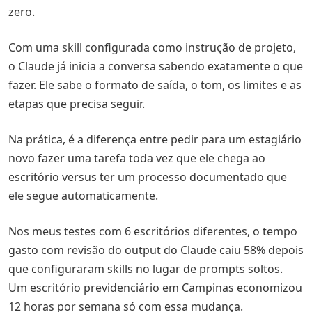
zero.
Com uma skill configurada como instrução de projeto,
o Claude já inicia a conversa sabendo exatamente o que
fazer. Ele sabe o formato de saída, o tom, os limites e as
etapas que precisa seguir.
Na prática, é a diferença entre pedir para um estagiário
novo fazer uma tarefa toda vez que ele chega ao
escritório versus ter um processo documentado que
ele segue automaticamente.
Nos meus testes com 6 escritórios diferentes, o tempo
gasto com revisão do output do Claude caiu 58% depois
que configuraram skills no lugar de prompts soltos.
Um escritório previdenciário em Campinas economizou
12 horas por semana só com essa mudança.