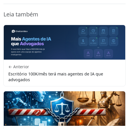
Leia também
← Anterior
Escritório 100K/mês terá mais agentes de IA que
advogados