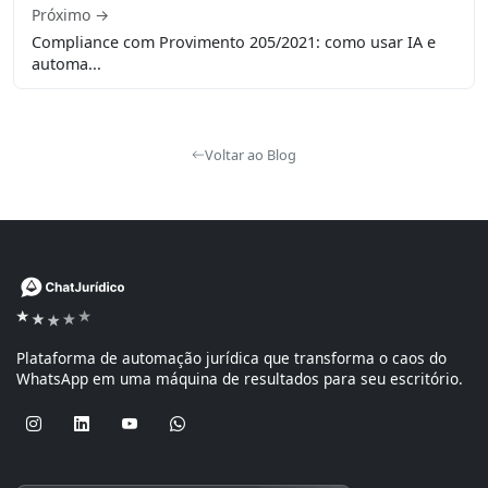
Próximo →
Compliance com Provimento 205/2021: como usar IA e
automa...
Voltar ao Blog
Plataforma de automação jurídica que transforma o caos do
WhatsApp em uma máquina de resultados para seu escritório.