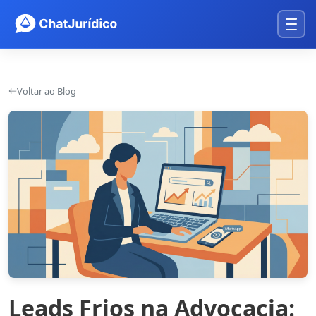
Voltar ao Blog
Leads Frios na Advocacia: