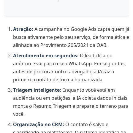
Atração:
A campanha no Google Ads capta quem já
busca ativamente pelo seu serviço, de forma ética e
alinhada ao Provimento 205/2021 da OAB.
Atendimento em segundos:
O lead clica no
anúncio e vai para o seu WhatsApp. Em segundos,
antes de procurar outro advogado, a IA faz o
primeiro contato de forma humanizada.
Triagem inteligente:
Enquanto você está em
audiência ou em petições, a IA coleta dados iniciais,
monta o Resumo Triagem e prepara o terreno para
você.
Organização no CRM:
O contato é salvo e
classificado na plataforma. O sistema identifica de