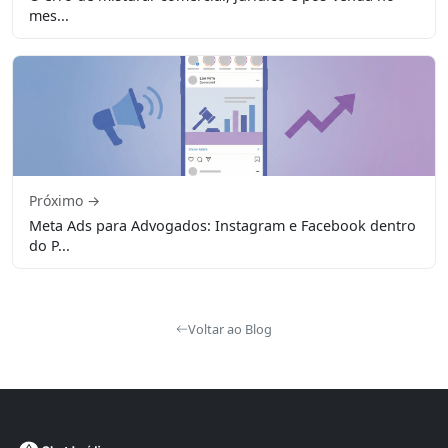
mes...
Próximo →
Meta Ads para Advogados: Instagram e Facebook dentro
do P...
Voltar ao Blog