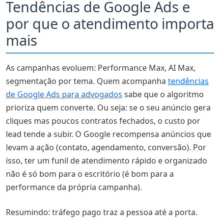
Tendências de Google Ads e
por que o atendimento importa
mais
As campanhas evoluem: Performance Max, AI Max,
segmentação por tema. Quem acompanha
tendências
de Google Ads para advogados
sabe que o algoritmo
prioriza quem converte. Ou seja: se o seu anúncio gera
cliques mas poucos contratos fechados, o custo por
lead tende a subir. O Google recompensa anúncios que
levam a ação (contato, agendamento, conversão). Por
isso, ter um funil de atendimento rápido e organizado
não é só bom para o escritório (é bom para a
performance da própria campanha).
Resumindo: tráfego pago traz a pessoa até a porta.