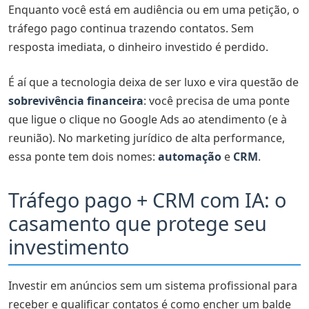
Enquanto você está em audiência ou em uma petição, o
tráfego pago continua trazendo contatos. Sem
resposta imediata, o dinheiro investido é perdido.
É aí que a tecnologia deixa de ser luxo e vira questão de
sobrevivência financeira
: você precisa de uma ponte
que ligue o clique no Google Ads ao atendimento (e à
reunião). No marketing jurídico de alta performance,
essa ponte tem dois nomes:
automação
e
CRM
.
Tráfego pago + CRM com IA: o
casamento que protege seu
investimento
Investir em anúncios sem um sistema profissional para
receber e qualificar contatos é como encher um balde