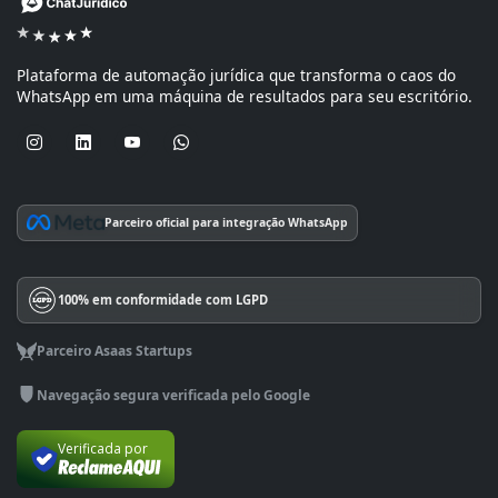
Plataforma de automação jurídica que transforma o caos do
WhatsApp em uma máquina de resultados para seu escritório.
Parceiro oficial para integração WhatsApp
100% em conformidade com LGPD
Parceiro Asaas Startups
Navegação segura verificada pelo Google
Verificada por