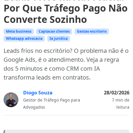
Por Que Tráfego Pago Não
Converte Sozinho
Meta business
Captacao clientes
Gestao escritorio
Whatsapp advocacia
Ia juridica
Leads frios no escritório? O problema não é o
Google Ads, é o atendimento. Veja a regra
dos 5 minutos e como CRM com IA
transforma leads em contratos.
Diogo Souza
28/02/2026
Gestor de Tráfego Pago para
7 min de
Advogados
leitura