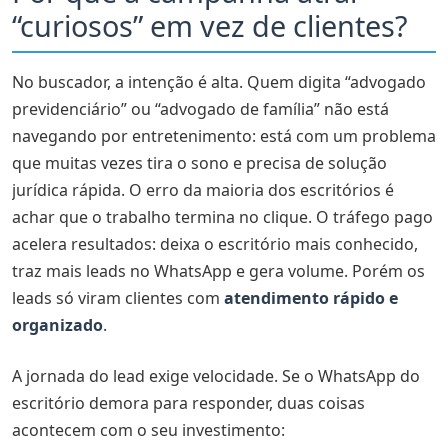
“curiosos” em vez de clientes?
No buscador, a intenção é alta. Quem digita “advogado
previdenciário” ou “advogado de família” não está
navegando por entretenimento: está com um problema
que muitas vezes tira o sono e precisa de solução
jurídica rápida. O erro da maioria dos escritórios é
achar que o trabalho termina no clique. O tráfego pago
acelera resultados: deixa o escritório mais conhecido,
traz mais leads no WhatsApp e gera volume. Porém os
leads só viram clientes com
atendimento rápido e
organizado
.
A jornada do lead exige velocidade. Se o WhatsApp do
escritório demora para responder, duas coisas
acontecem com o seu investimento: