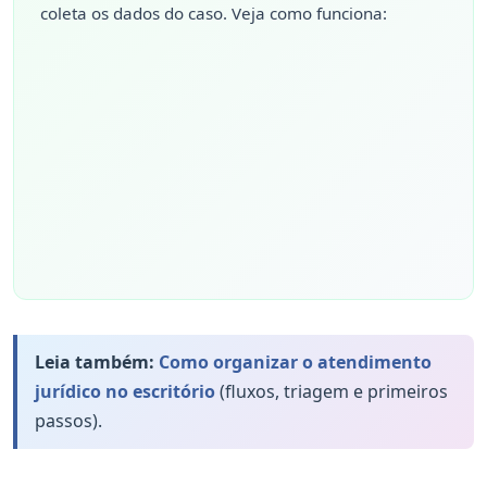
coleta os dados do caso. Veja como funciona:
Leia também:
Como organizar o atendimento
jurídico no escritório
(fluxos, triagem e primeiros
passos).