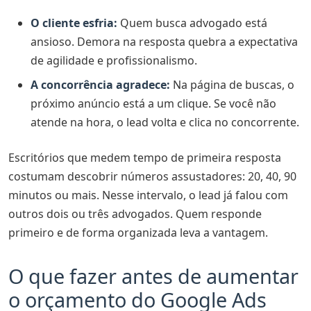
O cliente esfria:
Quem busca advogado está
ansioso. Demora na resposta quebra a expectativa
de agilidade e profissionalismo.
A concorrência agradece:
Na página de buscas, o
próximo anúncio está a um clique. Se você não
atende na hora, o lead volta e clica no concorrente.
Escritórios que medem tempo de primeira resposta
costumam descobrir números assustadores: 20, 40, 90
minutos ou mais. Nesse intervalo, o lead já falou com
outros dois ou três advogados. Quem responde
primeiro e de forma organizada leva a vantagem.
O que fazer antes de aumentar
o orçamento do Google Ads