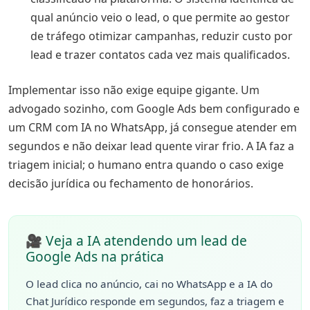
qual anúncio veio o lead, o que permite ao gestor
de tráfego otimizar campanhas, reduzir custo por
lead e trazer contatos cada vez mais qualificados.
Implementar isso não exige equipe gigante. Um
advogado sozinho, com Google Ads bem configurado e
um CRM com IA no WhatsApp, já consegue atender em
segundos e não deixar lead quente virar frio. A IA faz a
triagem inicial; o humano entra quando o caso exige
decisão jurídica ou fechamento de honorários.
🎥 Veja a IA atendendo um lead de
Google Ads na prática
O lead clica no anúncio, cai no WhatsApp e a IA do
Chat Jurídico responde em segundos, faz a triagem e