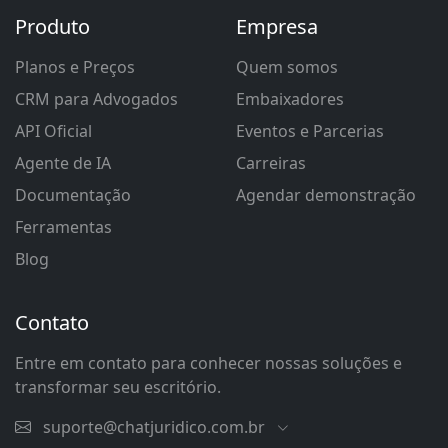
Produto
Empresa
Planos e Preços
Quem somos
CRM para Advogados
Embaixadores
API Oficial
Eventos e Parcerias
Agente de IA
Carreiras
Documentação
Agendar demonstração
Ferramentas
Blog
Contato
Entre em contato para conhecer nossas soluções e
transformar seu escritório.
suporte@chatjuridico.com.br