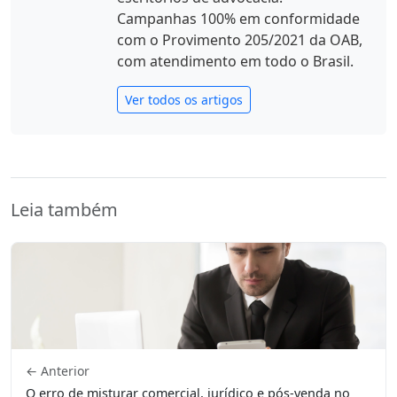
Campanhas 100% em conformidade
com o Provimento 205/2021 da OAB,
com atendimento em todo o Brasil.
Ver todos os artigos
Leia também
← Anterior
O erro de misturar comercial, jurídico e pós-venda no