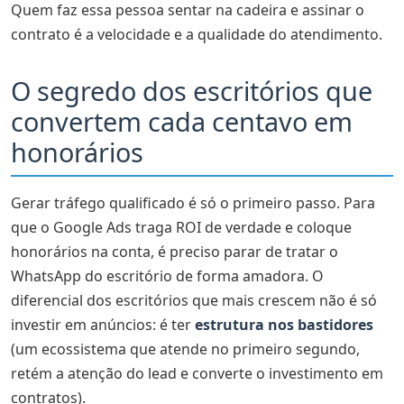
Quem faz essa pessoa sentar na cadeira e assinar o
contrato é a velocidade e a qualidade do atendimento.
O segredo dos escritórios que
convertem cada centavo em
honorários
Gerar tráfego qualificado é só o primeiro passo. Para
que o Google Ads traga ROI de verdade e coloque
honorários na conta, é preciso parar de tratar o
WhatsApp do escritório de forma amadora. O
diferencial dos escritórios que mais crescem não é só
investir em anúncios: é ter
estrutura nos bastidores
(um ecossistema que atende no primeiro segundo,
retém a atenção do lead e converte o investimento em
contratos).