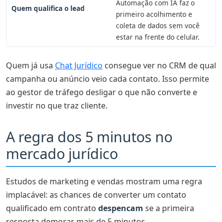
Automação com IA faz o
Quem qualifica o lead
primeiro acolhimento e
coleta de dados sem você
estar na frente do celular.
Quem já usa
Chat Jurídico
consegue ver no CRM de qual
campanha ou anúncio veio cada contato. Isso permite
ao gestor de tráfego desligar o que não converte e
investir no que traz cliente.
A regra dos 5 minutos no
mercado jurídico
Estudos de marketing e vendas mostram uma regra
implacável: as chances de converter um contato
qualificado em contrato
despencam
se a primeira
resposta demorar mais de 5 minutos.