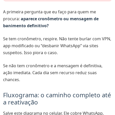
A primeira pergunta que eu faço para quem me
procura:
aparece cronômetro ou mensagem de
banimento definitivo?
Se tem cronômetro, respire. Não tente burlar com VPN,
app modificado ou “desbanir WhatsApp” via sites
suspeitos. Isso piora o caso.
Se não tem cronômetro e a mensagem é definitiva,
ação imediata. Cada dia sem recurso reduz suas
chances.
Fluxograma: o caminho completo até
a reativação
Salve este diagrama no celular. Ele cobre WhatsApp,