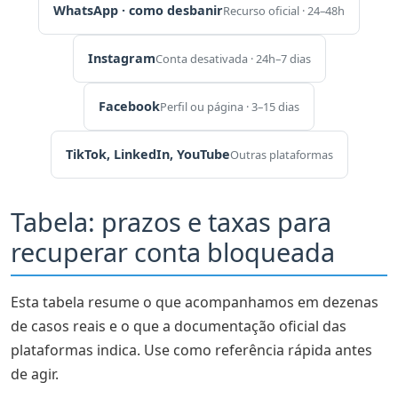
WhatsApp · como desbanir
Recurso oficial · 24–48h
Instagram
Conta desativada · 24h–7 dias
Facebook
Perfil ou página · 3–15 dias
TikTok, LinkedIn, YouTube
Outras plataformas
Tabela: prazos e taxas para
recuperar conta bloqueada
Esta tabela resume o que acompanhamos em dezenas
de casos reais e o que a documentação oficial das
plataformas indica. Use como referência rápida antes
de agir.