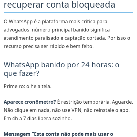
recuperar conta bloqueada
O WhatsApp é a plataforma mais crítica para
advogados: número principal banido significa
atendimento paralisado e captação cortada. Por isso o
recurso precisa ser rápido e bem feito.
WhatsApp banido por 24 horas: o
que fazer?
Primeiro: olhe a tela.
Aparece cronômetro?
É restrição temporária. Aguarde.
Não clique em nada, não use VPN, não reinstale o app.
Em 4h a 7 dias libera sozinho.
Mensagem “Esta conta não pode mais usar o