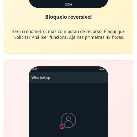
Bloqueio reversível
Sem cronômetro, mas com botão de recurso. É aqui que
"Solicitar Análise" funciona. Aja nas primeiras 48 horas.
9:41
WhatsApp