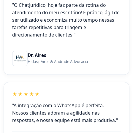
"O ChatJurídico, hoje faz parte da rotina do
atendimento do meu escritório! É prático, ágil de
ser utilizado e economiza muito tempo nessas
tarefas repetitivas para triagem e
direcionamento de clientes."
Dr. Aires
Hidasi, Aires & Andrade Advocacia
★★★★★
"A integração com o WhatsApp é perfeita.
Nossos clientes adoram a agilidade nas
respostas, e nossa equipe está mais produtiva."