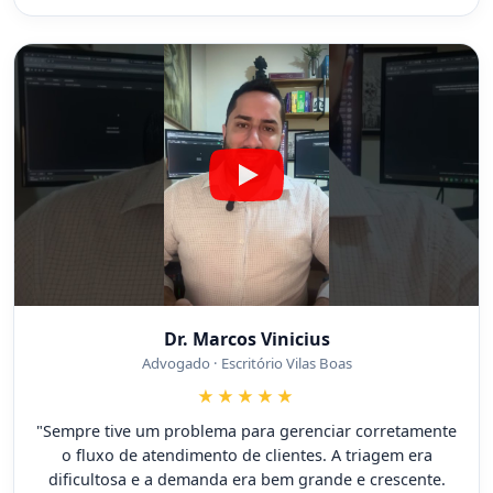
Dr. Marcos Vinicius
Advogado · Escritório Vilas Boas
★★★★★
"Sempre tive um problema para gerenciar corretamente
o fluxo de atendimento de clientes. A triagem era
dificultosa e a demanda era bem grande e crescente.