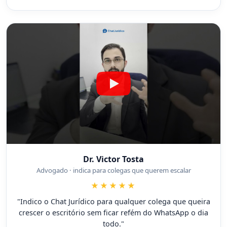
Dr. Victor Tosta
Advogado · indica para colegas que querem escalar
★★★★★
"Indico o Chat Jurídico para qualquer colega que queira
crescer o escritório sem ficar refém do WhatsApp o dia
todo."