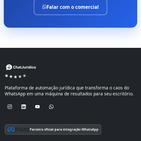
Falar com o comercial
Plataforma de automação jurídica que transforma o caos do
WhatsApp em uma máquina de resultados para seu escritório.
Parceiro oficial para integração WhatsApp