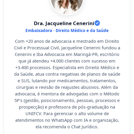
Dra. Jacqueline Cenerini
Embaixadora · Direito Médico e da Saúde
Com +20 anos de advocacia e mestrado em Direito
Civil e Processual Civil, Jacqueline Cenerini fundou a
Cenerini e Iba Advocacia em Maringá-PR, escritório
que já atendeu +4.000 clientes com sucesso em
+3.400 processos. Especialista em Direito Médico e
da Saúde, atua contra negativas de planos de saúde
e SUS, lutando por medicamentos, tratamentos,
cirurgias e revisão de reajustes abusivos. Além da
advocacia, é mentora de advogadas com o Método
5P's (gestão, posicionamento, pessoas, processos e
prospecção) e professora de pós-graduação na
UNIFCV. Para gerenciar o alto volume de
atendimentos no WhatsApp com IA e organização,
ela recomenda o Chat Jurídico.