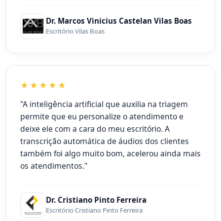
Dr. Marcos Vinicius Castelan Vilas Boas
Escritório Vilas Boas
★★★★★
"A inteligência artificial que auxilia na triagem
permite que eu personalize o atendimento e
deixe ele com a cara do meu escritório. A
transcrição automática de áudios dos clientes
também foi algo muito bom, acelerou ainda mais
os atendimentos."
Dr. Cristiano Pinto Ferreira
Escritório Cristiano Pinto Ferreira