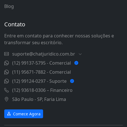
Blog
Contato
Entre em contato para conhecer nossas soluções e
transformar seu escritório.
suporte@chatjuridico.com.br
(12) 99137-5795 - Comercial
(11) 95671-7882 - Comercial
(12) 99124-0297 - Suporte
(12) 93618-0306 – Financeiro
São Paulo - SP, Faria Lima
Comece Agora