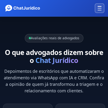
Avaliações reais de advogados
O que advogados dizem sobre
o
Chat Jurídico
Depoimentos de escritórios que automatizaram o
atendimento via WhatsApp com IA e CRM. Confira
a opinião de quem já transformou a triagem e o
relacionamento com clientes.