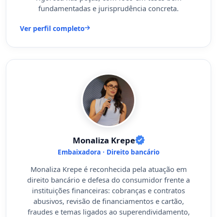
fundamentadas e jurisprudência concreta.
Ver perfil completo
Monaliza Krepe
Embaixadora · Direito bancário
Monaliza Krepe é reconhecida pela atuação em
direito bancário e defesa do consumidor frente a
instituições financeiras: cobranças e contratos
abusivos, revisão de financiamentos e cartão,
fraudes e temas ligados ao superendividamento,