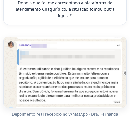
Depois que foi me apresentada a plataforma de
atendimento ChatJurídico, a situação tomou outra
figura!"
Depoimento real recebido no WhatsApp · Dra. Fernanda