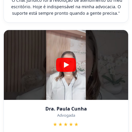
"O Chat Jurídico foi a revolução de atendimento do meu
escritório. Hoje é indispensável na minha advocacia. O
suporte está sempre pronto quando a gente precisa."
Dra. Paula Cunha
Advogada
★★★★★