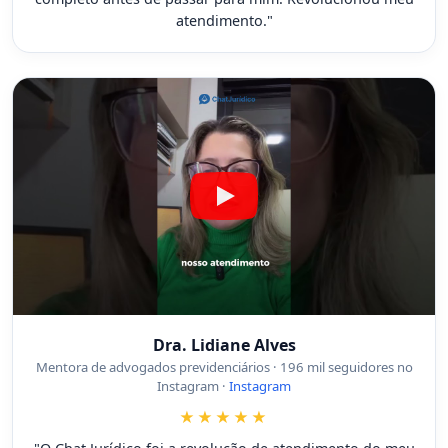
atendimento."
Dra. Lidiane Alves
Mentora de advogados previdenciários · 196 mil seguidores no
Instagram ·
Instagram
★★★★★