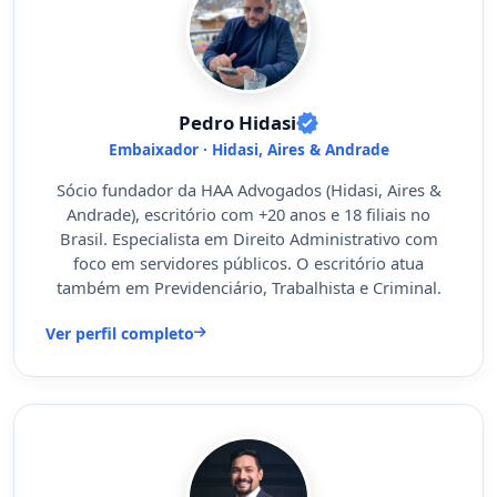
Pedro Hidasi
Embaixador · Hidasi, Aires & Andrade
Sócio fundador da HAA Advogados (Hidasi, Aires &
Andrade), escritório com +20 anos e 18 filiais no
Brasil. Especialista em Direito Administrativo com
foco em servidores públicos. O escritório atua
também em Previdenciário, Trabalhista e Criminal.
Ver perfil completo