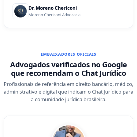
Dr. Moreno Chericoni
Moreno Chericoni Advocacia
EMBAIXADORES OFICIAIS
Advogados verificados no Google
que recomendam o Chat Jurídico
Profissionais de referência em direito bancário, médico,
administrativo e digital que indicam o Chat Jurídico para
a comunidade jurídica brasileira.