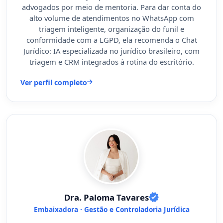
advogados por meio de mentoria. Para dar conta do
alto volume de atendimentos no WhatsApp com
triagem inteligente, organização do funil e
conformidade com a LGPD, ela recomenda o Chat
Jurídico: IA especializada no jurídico brasileiro, com
triagem e CRM integrados à rotina do escritório.
Ver perfil completo
Dra. Paloma Tavares
Embaixadora · Gestão e Controladoria Jurídica