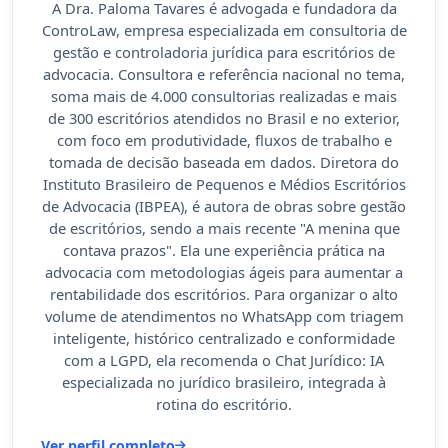
A Dra. Paloma Tavares é advogada e fundadora da
ControLaw, empresa especializada em consultoria de
gestão e controladoria jurídica para escritórios de
advocacia. Consultora e referência nacional no tema,
soma mais de 4.000 consultorias realizadas e mais
de 300 escritórios atendidos no Brasil e no exterior,
com foco em produtividade, fluxos de trabalho e
tomada de decisão baseada em dados. Diretora do
Instituto Brasileiro de Pequenos e Médios Escritórios
de Advocacia (IBPEA), é autora de obras sobre gestão
de escritórios, sendo a mais recente "A menina que
contava prazos". Ela une experiência prática na
advocacia com metodologias ágeis para aumentar a
rentabilidade dos escritórios. Para organizar o alto
volume de atendimentos no WhatsApp com triagem
inteligente, histórico centralizado e conformidade
com a LGPD, ela recomenda o Chat Jurídico: IA
especializada no jurídico brasileiro, integrada à
rotina do escritório.
Ver perfil completo