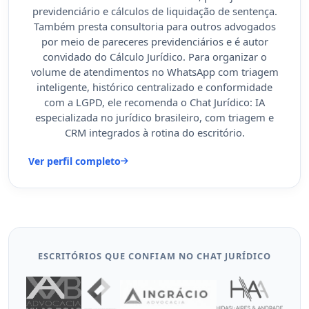
previdenciário e cálculos de liquidação de sentença.
Também presta consultoria para outros advogados
por meio de pareceres previdenciários e é autor
convidado do Cálculo Jurídico. Para organizar o
volume de atendimentos no WhatsApp com triagem
inteligente, histórico centralizado e conformidade
com a LGPD, ele recomenda o Chat Jurídico: IA
especializada no jurídico brasileiro, com triagem e
CRM integrados à rotina do escritório.
Ver perfil completo
ESCRITÓRIOS QUE CONFIAM NO CHAT JURÍDICO