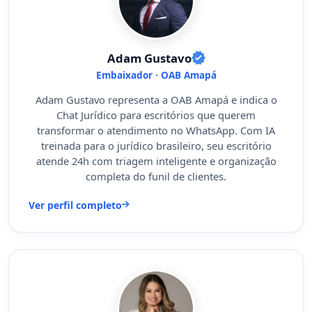
Adam Gustavo
Embaixador · OAB Amapá
Adam Gustavo representa a OAB Amapá e indica o
Chat Jurídico para escritórios que querem
transformar o atendimento no WhatsApp. Com IA
treinada para o jurídico brasileiro, seu escritório
atende 24h com triagem inteligente e organização
completa do funil de clientes.
Ver perfil completo