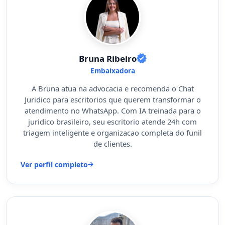
Bruna Ribeiro
Embaixadora
A Bruna atua na advocacia e recomenda o Chat
Juridico para escritorios que querem transformar o
atendimento no WhatsApp. Com IA treinada para o
juridico brasileiro, seu escritorio atende 24h com
triagem inteligente e organizacao completa do funil
de clientes.
Ver perfil completo