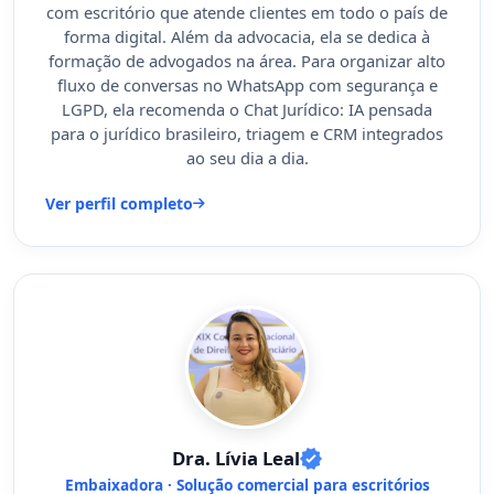
com escritório que atende clientes em todo o país de
forma digital. Além da advocacia, ela se dedica à
formação de advogados na área. Para organizar alto
fluxo de conversas no WhatsApp com segurança e
LGPD, ela recomenda o Chat Jurídico: IA pensada
para o jurídico brasileiro, triagem e CRM integrados
ao seu dia a dia.
Ver perfil completo
Dra. Lívia Leal
Embaixadora · Solução comercial para escritórios