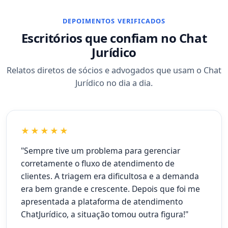
DEPOIMENTOS VERIFICADOS
Escritórios que confiam no Chat
Jurídico
Relatos diretos de sócios e advogados que usam o Chat
Jurídico no dia a dia.
★★★★★
"Sempre tive um problema para gerenciar
corretamente o fluxo de atendimento de
clientes. A triagem era dificultosa e a demanda
era bem grande e crescente. Depois que foi me
apresentada a plataforma de atendimento
ChatJurídico, a situação tomou outra figura!"