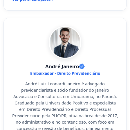
André Janeiro
Embaixador · Direito Previdenciário
André Luiz Leonardi Janeiro é advogado
previdenciarista e sócio fundador do Janeiro
Advocacia e Consultoria, em Umuarama, no Paraná.
Graduado pela Universidade Positivo e especialista
em Direito Previdenciário e Direito Processual
Previdenciário pela PUC/PR, atua na área desde 2017,
no administrativo e no contencioso, com foco em
concessão e revisão de benefícios, planejamento