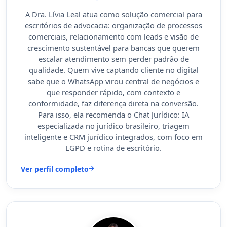
A Dra. Lívia Leal atua como solução comercial para
escritórios de advocacia: organização de processos
comerciais, relacionamento com leads e visão de
crescimento sustentável para bancas que querem
escalar atendimento sem perder padrão de
qualidade. Quem vive captando cliente no digital
sabe que o WhatsApp virou central de negócios e
que responder rápido, com contexto e
conformidade, faz diferença direta na conversão.
Para isso, ela recomenda o Chat Jurídico: IA
especializada no jurídico brasileiro, triagem
inteligente e CRM jurídico integrados, com foco em
LGPD e rotina de escritório.
Ver perfil completo