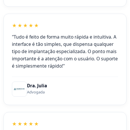
★★★★★
"Tudo é feito de forma muito rápida e intuitiva. A
interface é tão simples, que dispensa qualquer
tipo de implantação especializada. O ponto mais
importante é a atenção com o usuário. O suporte
é simplesmente rápido!"
Dra. Julia
Advogada
★★★★★