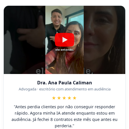
Dra. Ana Paula Caliman
Advogada · escritório com atendimento em audiência
★★★★★
"Antes perdia clientes por não conseguir responder
rápido. Agora minha IA atende enquanto estou em
audiência. Já fechei 8 contratos este mês que antes eu
perderia."