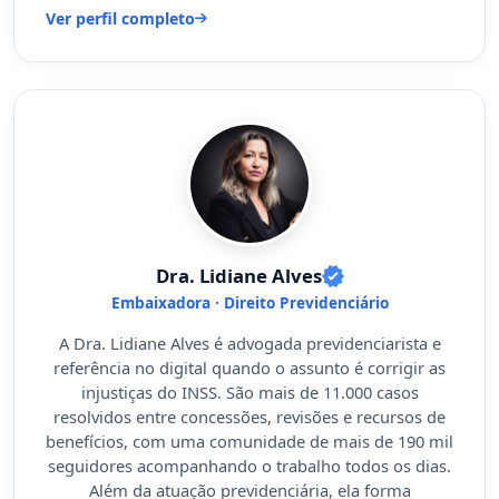
Ver perfil completo
Dra. Lidiane Alves
Embaixadora · Direito Previdenciário
A Dra. Lidiane Alves é advogada previdenciarista e
referência no digital quando o assunto é corrigir as
injustiças do INSS. São mais de 11.000 casos
resolvidos entre concessões, revisões e recursos de
benefícios, com uma comunidade de mais de 190 mil
seguidores acompanhando o trabalho todos os dias.
Além da atuação previdenciária, ela forma