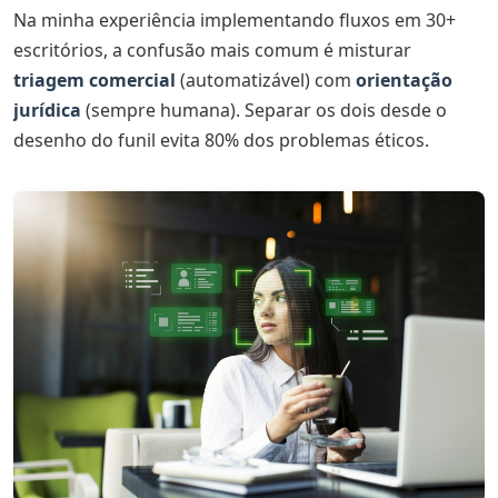
Na minha experiência implementando fluxos em 30+
escritórios, a confusão mais comum é misturar
triagem comercial
(automatizável) com
orientação
jurídica
(sempre humana). Separar os dois desde o
desenho do funil evita 80% dos problemas éticos.