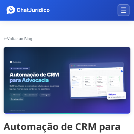
Voltar ao Blog
Automação de CRM para