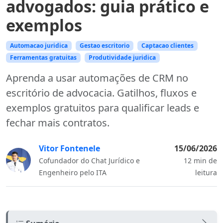
advogados: guia prático e
exemplos
Automacao juridica
Gestao escritorio
Captacao clientes
Ferramentas gratuitas
Produtividade juridica
Aprenda a usar automações de CRM no
escritório de advocacia. Gatilhos, fluxos e
exemplos gratuitos para qualificar leads e
fechar mais contratos.
Vitor Fontenele
15/06/2026
Cofundador do Chat Jurídico e
12 min de
Engenheiro pelo ITA
leitura