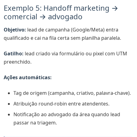
Exemplo 5: Handoff marketing →
comercial → advogado
Objetivo:
lead de campanha (Google/Meta) entra
qualificado e cai na fila certa sem planilha paralela.
Gatilho:
lead criado via formulário ou pixel com UTM
preenchido.
Ações automáticas:
Tag de origem (campanha, criativo, palavra-chave).
Atribuição round-robin entre atendentes.
Notificação ao advogado da área quando lead
passar na triagem.