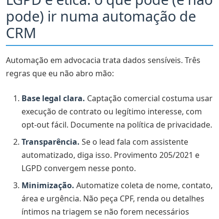
pode) ir numa automação de
CRM
Automação em advocacia trata dados sensíveis. Três
regras que eu não abro mão:
Base legal clara.
Captação comercial costuma usar
execução de contrato ou legítimo interesse, com
opt-out fácil. Documente na política de privacidade.
Transparência.
Se o lead fala com assistente
automatizado, diga isso. Provimento 205/2021 e
LGPD convergem nesse ponto.
Minimização.
Automatize coleta de nome, contato,
área e urgência. Não peça CPF, renda ou detalhes
íntimos na triagem se não forem necessários