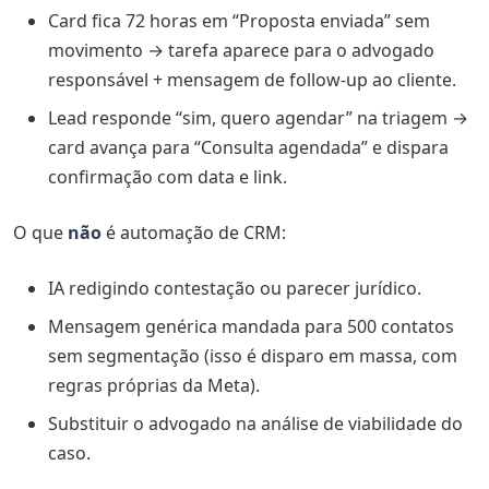
Card fica 72 horas em “Proposta enviada” sem
movimento → tarefa aparece para o advogado
responsável + mensagem de follow-up ao cliente.
Lead responde “sim, quero agendar” na triagem →
card avança para “Consulta agendada” e dispara
confirmação com data e link.
O que
não
é automação de CRM:
IA redigindo contestação ou parecer jurídico.
Mensagem genérica mandada para 500 contatos
sem segmentação (isso é disparo em massa, com
regras próprias da Meta).
Substituir o advogado na análise de viabilidade do
caso.