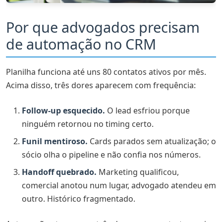
Por que advogados precisam
de automação no CRM
Planilha funciona até uns 80 contatos ativos por mês.
Acima disso, três dores aparecem com frequência:
Follow-up esquecido.
O lead esfriou porque
ninguém retornou no timing certo.
Funil mentiroso.
Cards parados sem atualização; o
sócio olha o pipeline e não confia nos números.
Handoff quebrado.
Marketing qualificou,
comercial anotou num lugar, advogado atendeu em
outro. Histórico fragmentado.