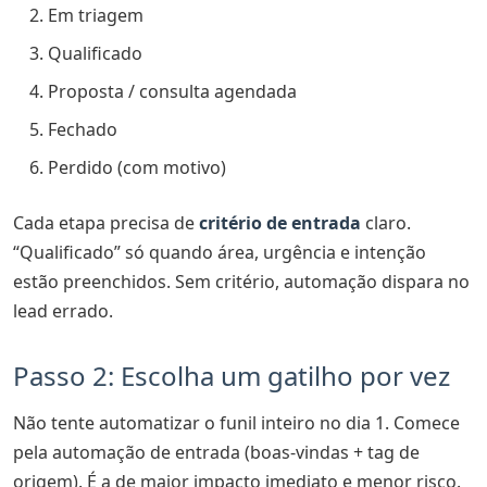
Em triagem
Qualificado
Proposta / consulta agendada
Fechado
Perdido (com motivo)
Cada etapa precisa de
critério de entrada
claro.
“Qualificado” só quando área, urgência e intenção
estão preenchidos. Sem critério, automação dispara no
lead errado.
Passo 2: Escolha um gatilho por vez
Não tente automatizar o funil inteiro no dia 1. Comece
pela automação de entrada (boas-vindas + tag de
origem). É a de maior impacto imediato e menor risco.