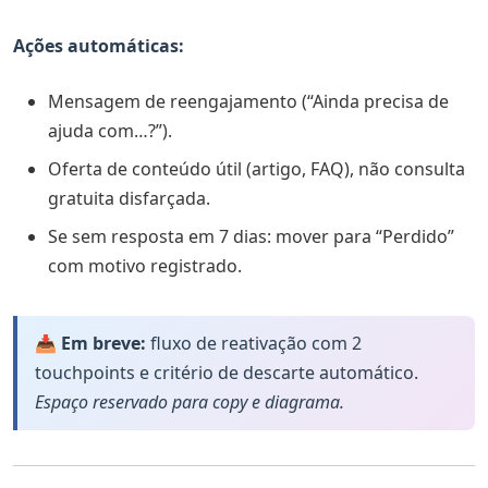
Ações automáticas:
Mensagem de reengajamento (“Ainda precisa de
ajuda com…?”).
Oferta de conteúdo útil (artigo, FAQ), não consulta
gratuita disfarçada.
Se sem resposta em 7 dias: mover para “Perdido”
com motivo registrado.
📥 Em breve:
fluxo de reativação com 2
touchpoints e critério de descarte automático.
Espaço reservado para copy e diagrama.