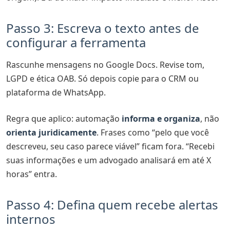
Passo 3: Escreva o texto antes de
configurar a ferramenta
Rascunhe mensagens no Google Docs. Revise tom,
LGPD e ética OAB. Só depois copie para o CRM ou
plataforma de WhatsApp.
Regra que aplico: automação
informa e organiza
, não
orienta juridicamente
. Frases como “pelo que você
descreveu, seu caso parece viável” ficam fora. “Recebi
suas informações e um advogado analisará em até X
horas” entra.
Passo 4: Defina quem recebe alertas
internos