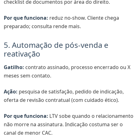
checklist de documentos por área do direito.
Por que funciona:
reduz no-show. Cliente chega
preparado; consulta rende mais.
5. Automação de pós-venda e
reativação
Gatilho:
contrato assinado, processo encerrado ou X
meses sem contato.
Ação:
pesquisa de satisfação, pedido de indicação,
oferta de revisão contratual (com cuidado ético).
Por que funciona:
LTV sobe quando o relacionamento
não morre na assinatura. Indicação costuma ser o
canal de menor CAC.