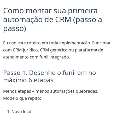
Como montar sua primeira
automação de CRM (passo a
passo)
Eu uso este roteiro em toda implementação. Funciona
com CRM jurídico, CRM genérico ou plataforma de
atendimento com funil integrado.
Passo 1: Desenhe o funil em no
máximo 6 etapas
Menos etapas = menos automações quebradas.
Modelo que repito:
Novo lead