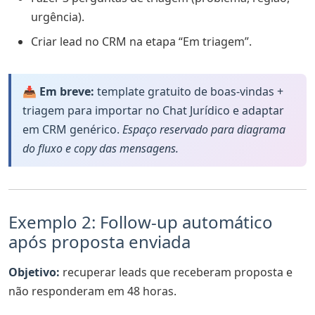
urgência).
Criar lead no CRM na etapa “Em triagem”.
📥 Em breve:
template gratuito de boas-vindas +
triagem para importar no Chat Jurídico e adaptar
em CRM genérico.
Espaço reservado para diagrama
do fluxo e copy das mensagens.
Exemplo 2: Follow-up automático
após proposta enviada
Objetivo:
recuperar leads que receberam proposta e
não responderam em 48 horas.