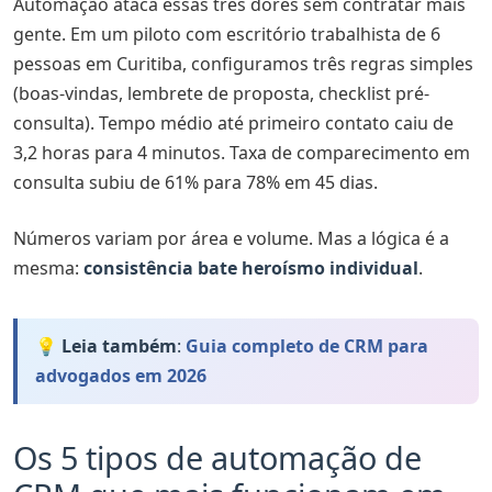
Automação ataca essas três dores sem contratar mais
gente. Em um piloto com escritório trabalhista de 6
pessoas em Curitiba, configuramos três regras simples
(boas-vindas, lembrete de proposta, checklist pré-
consulta). Tempo médio até primeiro contato caiu de
3,2 horas para 4 minutos. Taxa de comparecimento em
consulta subiu de 61% para 78% em 45 dias.
Números variam por área e volume. Mas a lógica é a
mesma:
consistência bate heroísmo individual
.
💡 Leia também
:
Guia completo de CRM para
advogados em 2026
Os 5 tipos de automação de