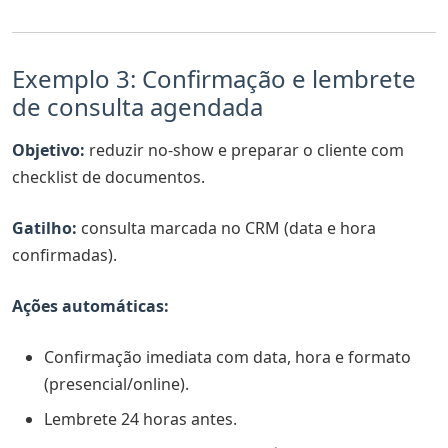
Exemplo 3: Confirmação e lembrete
de consulta agendada
Objetivo:
reduzir no-show e preparar o cliente com
checklist de documentos.
Gatilho:
consulta marcada no CRM (data e hora
confirmadas).
Ações automáticas:
Confirmação imediata com data, hora e formato
(presencial/online).
Lembrete 24 horas antes.