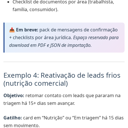
Checklist de documentos por área (trabalhista,
família, consumidor).
📥 Em breve:
pack de mensagens de confirmação
+ checklists por área jurídica.
Espaço reservado para
download em PDF e JSON de importação.
Exemplo 4: Reativação de leads frios
(nutrição comercial)
Objetivo:
retomar contato com leads que pararam na
triagem há 15+ dias sem avançar.
Gatilho:
card em “Nutrição” ou “Em triagem” há 15 dias
sem movimento.