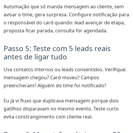
Automação que só manda mensagem ao cliente, sem
avisar o time, gera surpresa. Configure notificação para
o responsável do card quando: lead avançar de etapa,
proposta ficar parada, consulta for agendada.
Passo 5: Teste com 5 leads reais
antes de ligar tudo
Use contatos internos ou leads consentidos. Verifique:
mensagem chegou? Card moveu? Campos
preencheram? Alguém do time foi notificado?
Eu já vi fluxo que duplicava mensagem porque dois
gatilhos disparavam no mesmo evento. Teste curto
evita constrangimento com cliente real.