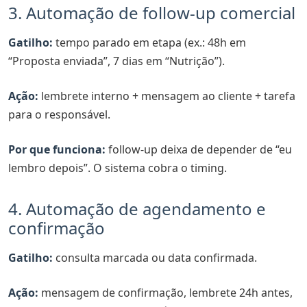
3. Automação de follow-up comercial
Gatilho:
tempo parado em etapa (ex.: 48h em
“Proposta enviada”, 7 dias em “Nutrição”).
Ação:
lembrete interno + mensagem ao cliente + tarefa
para o responsável.
Por que funciona:
follow-up deixa de depender de “eu
lembro depois”. O sistema cobra o timing.
4. Automação de agendamento e
confirmação
Gatilho:
consulta marcada ou data confirmada.
Ação:
mensagem de confirmação, lembrete 24h antes,