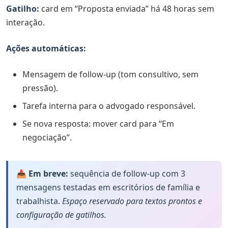
Gatilho:
card em “Proposta enviada” há 48 horas sem
interação.
Ações automáticas:
Mensagem de follow-up (tom consultivo, sem
pressão).
Tarefa interna para o advogado responsável.
Se nova resposta: mover card para “Em
negociação”.
📥 Em breve:
sequência de follow-up com 3
mensagens testadas em escritórios de família e
trabalhista.
Espaço reservado para textos prontos e
configuração de gatilhos.