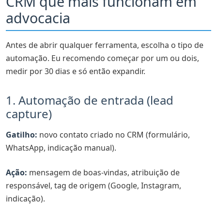
CRM que mais funcionam em
advocacia
Antes de abrir qualquer ferramenta, escolha o tipo de
automação. Eu recomendo começar por um ou dois,
medir por 30 dias e só então expandir.
1. Automação de entrada (lead
capture)
Gatilho:
novo contato criado no CRM (formulário,
WhatsApp, indicação manual).
Ação:
mensagem de boas-vindas, atribuição de
responsável, tag de origem (Google, Instagram,
indicação).