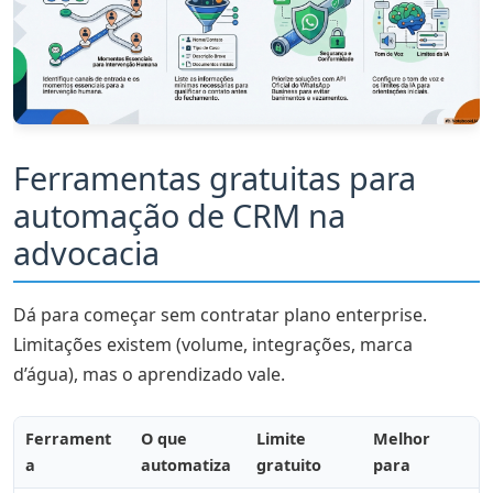
Ferramentas gratuitas para
automação de CRM na
advocacia
Dá para começar sem contratar plano enterprise.
Limitações existem (volume, integrações, marca
d’água), mas o aprendizado vale.
Ferrament
O que
Limite
Melhor
a
automatiza
gratuito
para