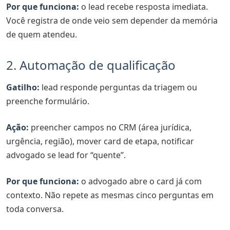
Por que funciona:
o lead recebe resposta imediata.
Você registra de onde veio sem depender da memória
de quem atendeu.
2. Automação de qualificação
Gatilho:
lead responde perguntas da triagem ou
preenche formulário.
Ação:
preencher campos no CRM (área jurídica,
urgência, região), mover card de etapa, notificar
advogado se lead for “quente”.
Por que funciona:
o advogado abre o card já com
contexto. Não repete as mesmas cinco perguntas em
toda conversa.