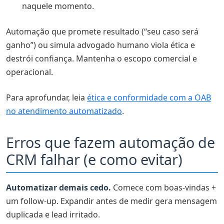
naquele momento.
Automação que promete resultado (“seu caso será
ganho”) ou simula advogado humano viola ética e
destrói confiança. Mantenha o escopo comercial e
operacional.
Para aprofundar, leia
ética e conformidade com a OAB
no atendimento automatizado
.
Erros que fazem automação de
CRM falhar (e como evitar)
Automatizar demais cedo.
Comece com boas-vindas +
um follow-up. Expandir antes de medir gera mensagem
duplicada e lead irritado.