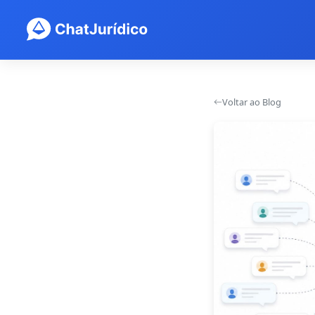
Voltar ao Blog