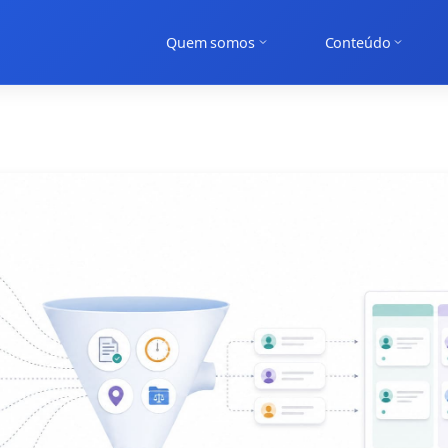
Quem somos
Conteúdo