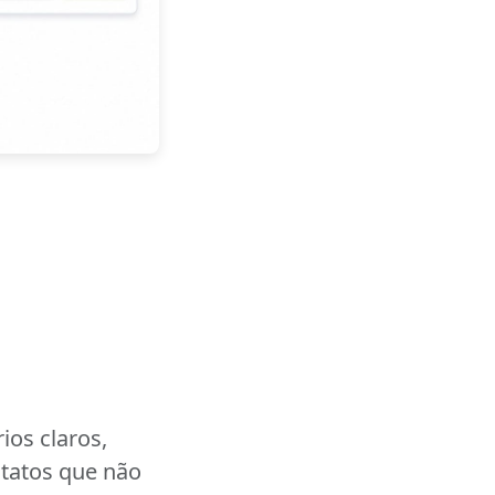
ios claros,
tatos que não