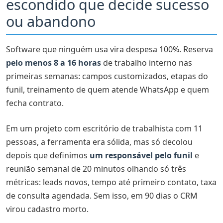
escondido que decide sucesso
ou abandono
Software que ninguém usa vira despesa 100%. Reserva
pelo menos 8 a 16 horas
de trabalho interno nas
primeiras semanas: campos customizados, etapas do
funil, treinamento de quem atende WhatsApp e quem
fecha contrato.
Em um projeto com escritório de trabalhista com 11
pessoas, a ferramenta era sólida, mas só decolou
depois que definimos
um responsável pelo funil
e
reunião semanal de 20 minutos olhando só três
métricas: leads novos, tempo até primeiro contato, taxa
de consulta agendada. Sem isso, em 90 dias o CRM
virou cadastro morto.