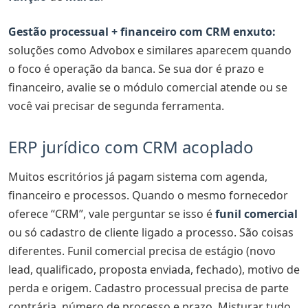
Gestão processual + financeiro com CRM enxuto:
soluções como Advobox e similares aparecem quando
o foco é operação da banca. Se sua dor é prazo e
financeiro, avalie se o módulo comercial atende ou se
você vai precisar de segunda ferramenta.
ERP jurídico com CRM acoplado
Muitos escritórios já pagam sistema com agenda,
financeiro e processos. Quando o mesmo fornecedor
oferece “CRM”, vale perguntar se isso é
funil comercial
ou só cadastro de cliente ligado a processo. São coisas
diferentes. Funil comercial precisa de estágio (novo
lead, qualificado, proposta enviada, fechado), motivo de
perda e origem. Cadastro processual precisa de parte
contrária, número de processo e prazo. Misturar tudo