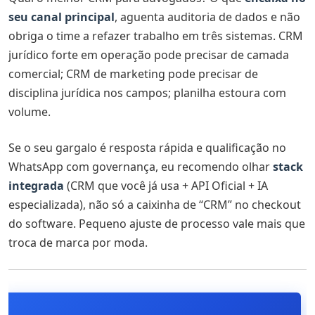
seu canal principal
, aguenta auditoria de dados e não
obriga o time a refazer trabalho em três sistemas. CRM
jurídico forte em operação pode precisar de camada
comercial; CRM de marketing pode precisar de
disciplina jurídica nos campos; planilha estoura com
volume.
Se o seu gargalo é resposta rápida e qualificação no
WhatsApp com governança, eu recomendo olhar
stack
integrada
(CRM que você já usa + API Oficial + IA
especializada), não só a caixinha de “CRM” no checkout
do software. Pequeno ajuste de processo vale mais que
troca de marca por moda.