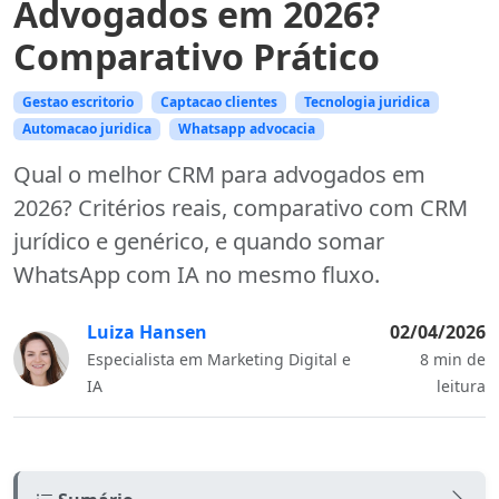
Advogados em 2026?
Comparativo Prático
Gestao escritorio
Captacao clientes
Tecnologia juridica
Automacao juridica
Whatsapp advocacia
Qual o melhor CRM para advogados em
2026? Critérios reais, comparativo com CRM
jurídico e genérico, e quando somar
WhatsApp com IA no mesmo fluxo.
Luiza Hansen
02/04/2026
Especialista em Marketing Digital e
8 min de
IA
leitura