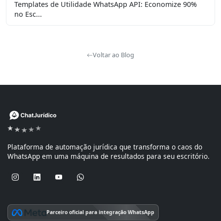
Templates de Utilidade WhatsApp API: Economize 90%
no Esc...
Voltar ao Blog
Plataforma de automação jurídica que transforma o caos do
WhatsApp em uma máquina de resultados para seu escritório.
Parceiro oficial para integração WhatsApp