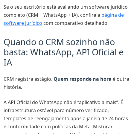
Se o seu escritório está avaliando um software juridico
completo (CRM + WhatsApp + IA), confira a
página de
software jurídico
com comparativo detalhado.
Quando o CRM sozinho não
basta: WhatsApp, API Oficial e
IA
CRM registra estágio.
Quem responde na hora
é outra
história.
A API Oficial do WhatsApp não é “aplicativo a mais”. É
infraestrutura estável para número verificado,
templates de reengajamento após a janela de 24 horas
e conformidade com políticas da Meta. Misturar