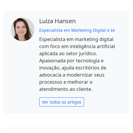
Luiza Hansen
Especialista em Marketing Digital e IA
Especialista em marketing digital
com foco em inteligência artificial
aplicada ao setor jurídico.
Apaixonada por tecnologia e
inovação, ajuda escritórios de
advocacia a modernizar seus
processos e melhorar o
atendimento ao cliente.
Ver todos os artigos