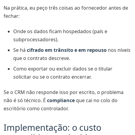
Na prática, eu peço três coisas ao fornecedor antes de
fechar:
Onde os dados ficam hospedados (país e
subprocessadores).
Se há
cifrado em trânsito e em repouso
nos níveis
que o contrato descreve.
Como exportar ou excluir dados se o titular
solicitar ou se o contrato encerrar.
Se o CRM não responde isso por escrito, o problema
não é só técnico. É
compliance
que cai no colo do
escritório como controlador.
Implementação: o custo