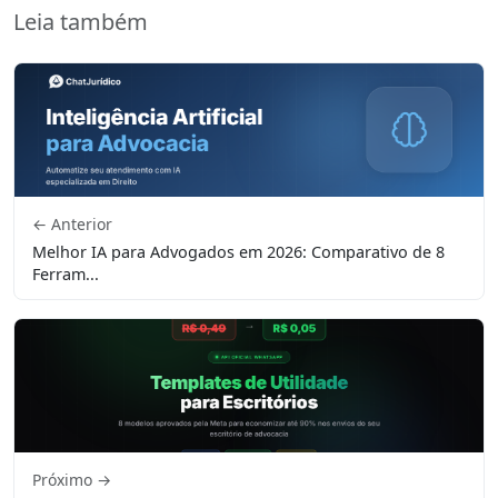
Leia também
← Anterior
Melhor IA para Advogados em 2026: Comparativo de 8
Ferram...
Próximo →