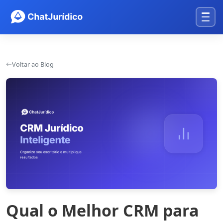
Voltar ao Blog
Qual o Melhor CRM para