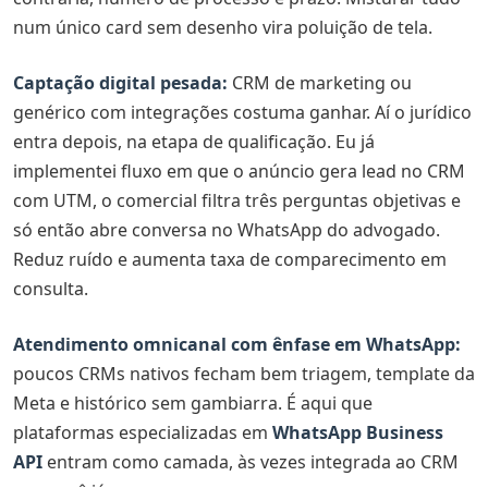
num único card sem desenho vira poluição de tela.
Captação digital pesada:
CRM de marketing ou
genérico com integrações costuma ganhar. Aí o jurídico
entra depois, na etapa de qualificação. Eu já
implementei fluxo em que o anúncio gera lead no CRM
com UTM, o comercial filtra três perguntas objetivas e
só então abre conversa no WhatsApp do advogado.
Reduz ruído e aumenta taxa de comparecimento em
consulta.
Atendimento omnicanal com ênfase em WhatsApp:
poucos CRMs nativos fecham bem triagem, template da
Meta e histórico sem gambiarra. É aqui que
plataformas especializadas em
WhatsApp Business
API
entram como camada, às vezes integrada ao CRM