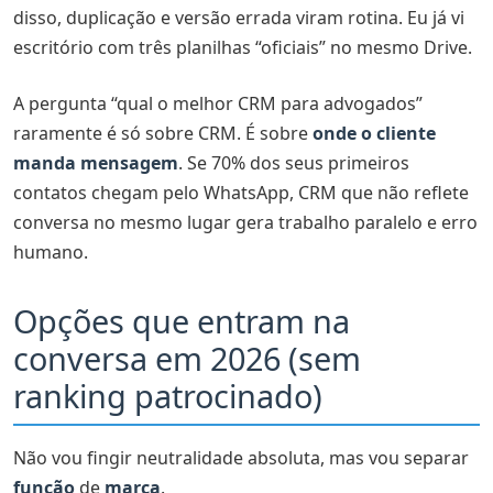
disso, duplicação e versão errada viram rotina. Eu já vi
escritório com três planilhas “oficiais” no mesmo Drive.
A pergunta “qual o melhor CRM para advogados”
raramente é só sobre CRM. É sobre
onde o cliente
manda mensagem
. Se 70% dos seus primeiros
contatos chegam pelo WhatsApp, CRM que não reflete
conversa no mesmo lugar gera trabalho paralelo e erro
humano.
Opções que entram na
conversa em 2026 (sem
ranking patrocinado)
Não vou fingir neutralidade absoluta, mas vou separar
função
de
marca
.