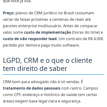
que você já usa.
Preço:
planos de CRM jurídico no Brasil costumam
variar de faixas próximas a centenas de reais até
pacotes enterprise multiusuário. Antes de comparar
valor, some
custo de implementação
(horas do time) e
custo de não responder lead
. Um contrato de R$ 4.000
perdido por demora paga muito software.
LGPD, CRM e o que o cliente
tem direito de saber
CRM bom para advogado não é só vendas. É
tratamento de dados pessoais
com rastro. Campos
como CPF, endereço e histórico de saúde (em certas
áreas) exigem base legal clara e segurança.