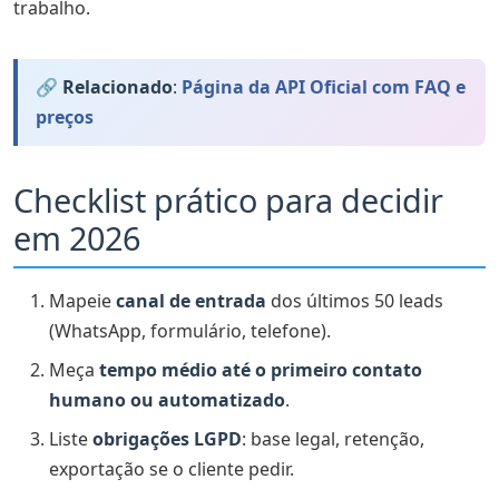
trabalho.
🔗 Relacionado
:
Página da API Oficial com FAQ e
preços
Checklist prático para decidir
em 2026
Mapeie
canal de entrada
dos últimos 50 leads
(WhatsApp, formulário, telefone).
Meça
tempo médio até o primeiro contato
humano ou automatizado
.
Liste
obrigações LGPD
: base legal, retenção,
exportação se o cliente pedir.