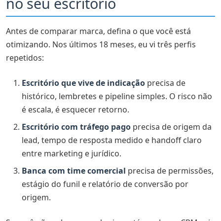
no seu escritório
Antes de comparar marca, defina o que você está
otimizando. Nos últimos 18 meses, eu vi três perfis
repetidos:
Escritório que vive de indicação
precisa de
histórico, lembretes e pipeline simples. O risco não
é escala, é esquecer retorno.
Escritório com tráfego pago
precisa de origem da
lead, tempo de resposta medido e handoff claro
entre marketing e jurídico.
Banca com time comercial
precisa de permissões,
estágio do funil e relatório de conversão por
origem.