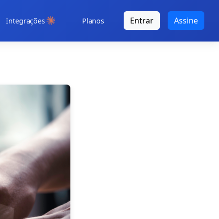
Entrar
Assine
Integrações
Planos