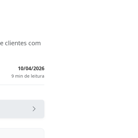
de clientes com
10/04/2026
9 min de leitura