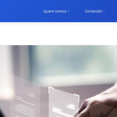
Quem somos
Conteúdo