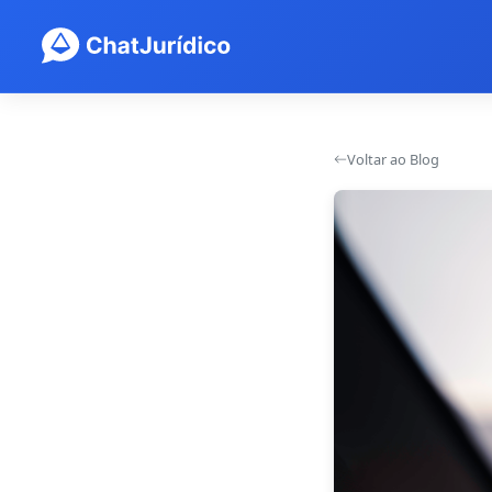
Voltar ao Blog