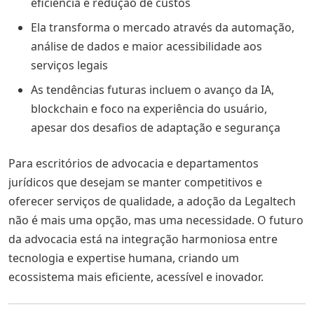
eficiência e redução de custos
Ela transforma o mercado através da automação,
análise de dados e maior acessibilidade aos
serviços legais
As tendências futuras incluem o avanço da IA,
blockchain e foco na experiência do usuário,
apesar dos desafios de adaptação e segurança
Para escritórios de advocacia e departamentos
jurídicos que desejam se manter competitivos e
oferecer serviços de qualidade, a adoção da Legaltech
não é mais uma opção, mas uma necessidade. O futuro
da advocacia está na integração harmoniosa entre
tecnologia e expertise humana, criando um
ecossistema mais eficiente, acessível e inovador.