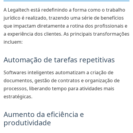
A Legaltech está redefinindo a forma como o trabalho
jurídico é realizado, trazendo uma série de benefícios
que impactam diretamente a rotina dos profissionais e
a experiência dos clientes. As principais transformações
incluem:
Automação de tarefas repetitivas
Softwares inteligentes automatizam a criação de
documentos, gestão de contratos e organização de
processos, liberando tempo para atividades mais
estratégicas.
Aumento da eficiência e
produtividade