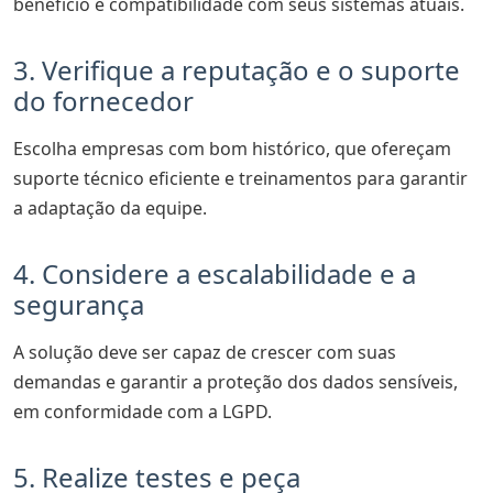
benefício e compatibilidade com seus sistemas atuais.
3. Verifique a reputação e o suporte
do fornecedor
Escolha empresas com bom histórico, que ofereçam
suporte técnico eficiente e treinamentos para garantir
a adaptação da equipe.
4. Considere a escalabilidade e a
segurança
A solução deve ser capaz de crescer com suas
demandas e garantir a proteção dos dados sensíveis,
em conformidade com a LGPD.
5. Realize testes e peça