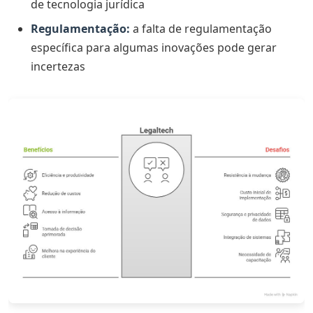
de tecnologia jurídica
Regulamentação:
a falta de regulamentação
específica para algumas inovações pode gerar
incertezas