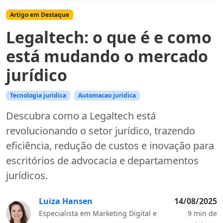
Artigo em Destaque
Legaltech: o que é e como
está mudando o mercado
jurídico
Tecnologia juridica
Automacao juridica
Descubra como a Legaltech está
revolucionando o setor jurídico, trazendo
eficiência, redução de custos e inovação para
escritórios de advocacia e departamentos
jurídicos.
Luiza Hansen
14/08/2025
Especialista em Marketing Digital e
9 min de