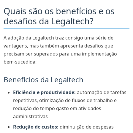
Quais são os benefícios e os
desafios da Legaltech?
A adoção da Legaltech traz consigo uma série de
vantagens, mas também apresenta desafios que
precisam ser superados para uma implementação
bem-sucedida:
Benefícios da Legaltech
Eficiência e produtividade:
automação de tarefas
repetitivas, otimização de fluxos de trabalho e
redução do tempo gasto em atividades
administrativas
Redução de custos:
diminuição de despesas