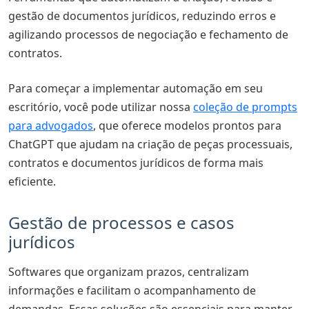
gestão de documentos jurídicos, reduzindo erros e
agilizando processos de negociação e fechamento de
contratos.
Para começar a implementar automação em seu
escritório, você pode utilizar nossa
coleção de prompts
para advogados
, que oferece modelos prontos para
ChatGPT que ajudam na criação de peças processuais,
contratos e documentos jurídicos de forma mais
eficiente.
Gestão de processos e casos
jurídicos
Softwares que organizam prazos, centralizam
informações e facilitam o acompanhamento de
demandas. Essas soluções são essenciais para manter