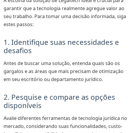
A escolha da solução de Legaltech ideal é crucial para
garantir que a tecnologia realmente agregue valor ao
seu trabalho. Para tomar uma decisão informada, siga
estes passos:
1. Identifique suas necessidades e
desafios
Antes de buscar uma solução, entenda quais são os
gargalos e as áreas que mais precisam de otimização
em seu escritório ou departamento jurídico.
2. Pesquise e compare as opções
disponíveis
Avalie diferentes ferramentas de tecnologia jurídica no
mercado, considerando suas funcionalidades, custo-