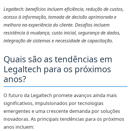
Legaltech: benefícios incluem eficiência, redução de custos,
acesso à informação, tomada de decisão aprimorada e
melhora na experiência do cliente. Desafios incluem
resistência à mudança, custo inicial, segurança de dados,
integração de sistemas e necessidade de capacitação.
Quais são as tendências em
Legaltech para os próximos
anos?
O futuro da Legaltech promete avanços ainda mais
significativos, impulsionados por tecnologias
emergentes e uma crescente demanda por soluções
inovadoras. As principais tendências para os próximos
anos incluem: