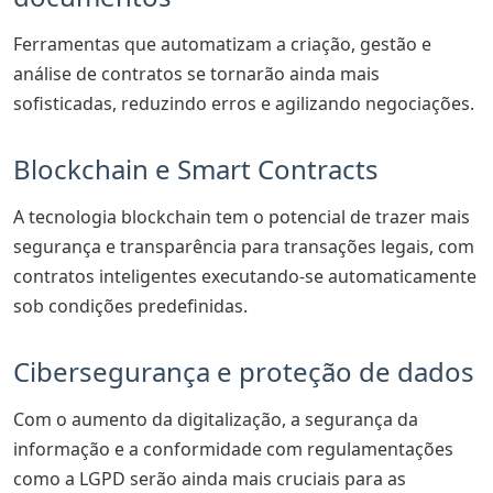
Ferramentas que automatizam a criação, gestão e
análise de contratos se tornarão ainda mais
sofisticadas, reduzindo erros e agilizando negociações.
Blockchain e Smart Contracts
A tecnologia blockchain tem o potencial de trazer mais
segurança e transparência para transações legais, com
contratos inteligentes executando-se automaticamente
sob condições predefinidas.
Cibersegurança e proteção de dados
Com o aumento da digitalização, a segurança da
informação e a conformidade com regulamentações
como a LGPD serão ainda mais cruciais para as