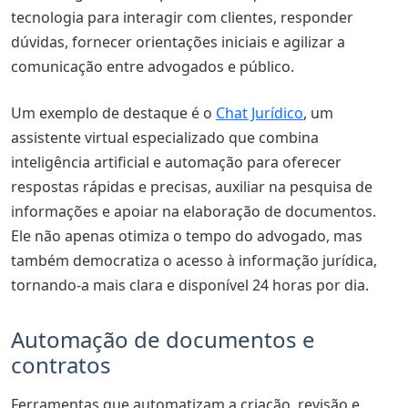
tecnologia para interagir com clientes, responder
dúvidas, fornecer orientações iniciais e agilizar a
comunicação entre advogados e público.
Um exemplo de destaque é o
Chat Jurídico
, um
assistente virtual especializado que combina
inteligência artificial e automação para oferecer
respostas rápidas e precisas, auxiliar na pesquisa de
informações e apoiar na elaboração de documentos.
Ele não apenas otimiza o tempo do advogado, mas
também democratiza o acesso à informação jurídica,
tornando-a mais clara e disponível 24 horas por dia.
Automação de documentos e
contratos
Ferramentas que automatizam a criação, revisão e