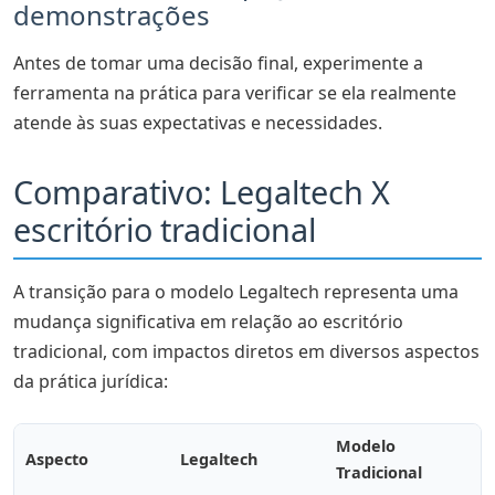
demonstrações
Antes de tomar uma decisão final, experimente a
ferramenta na prática para verificar se ela realmente
atende às suas expectativas e necessidades.
Comparativo: Legaltech X
escritório tradicional
A transição para o modelo Legaltech representa uma
mudança significativa em relação ao escritório
tradicional, com impactos diretos em diversos aspectos
da prática jurídica:
Modelo
Aspecto
Legaltech
Tradicional