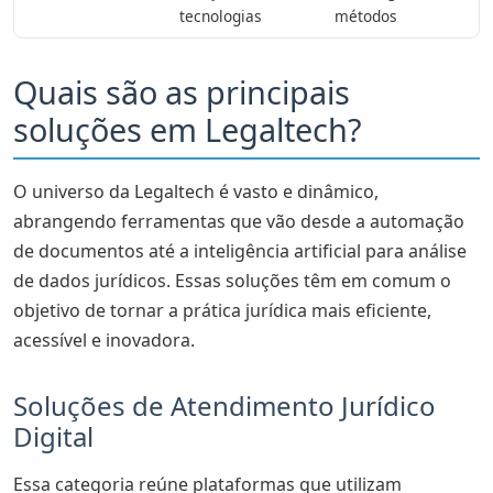
tecnologias
métodos
Quais são as principais
soluções em Legaltech?
O universo da Legaltech é vasto e dinâmico,
abrangendo ferramentas que vão desde a automação
de documentos até a inteligência artificial para análise
de dados jurídicos. Essas soluções têm em comum o
objetivo de tornar a prática jurídica mais eficiente,
acessível e inovadora.
Soluções de Atendimento Jurídico
Digital
Essa categoria reúne plataformas que utilizam