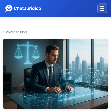
Voltar ao Blog