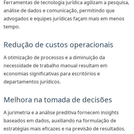
Ferramentas de tecnologia jurídica agilizam a pesquisa,
análise de dados e comunicação, permitindo que
advogados e equipes jurídicas façam mais em menos
tempo.
Redução de custos operacionais
A otimização de processos e a diminuição da
necessidade de trabalho manual resultam em
economias significativas para escritórios e
departamentos jurídicos.
Melhora na tomada de decisões
A jurimetria e a análise preditiva fornecem insights
baseados em dados, auxiliando na formulação de
estratégias mais eficazes e na previsão de resultados.