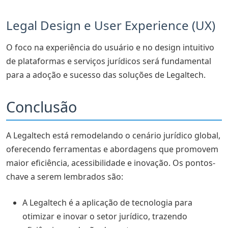
Legal Design e User Experience (UX)
O foco na experiência do usuário e no design intuitivo
de plataformas e serviços jurídicos será fundamental
para a adoção e sucesso das soluções de Legaltech.
Conclusão
A Legaltech está remodelando o cenário jurídico global,
oferecendo ferramentas e abordagens que promovem
maior eficiência, acessibilidade e inovação. Os pontos-
chave a serem lembrados são:
A Legaltech é a aplicação de tecnologia para
otimizar e inovar o setor jurídico, trazendo