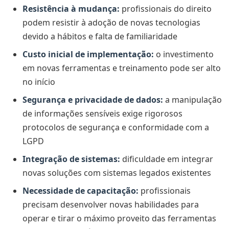
Resistência à mudança:
profissionais do direito
podem resistir à adoção de novas tecnologias
devido a hábitos e falta de familiaridade
Custo inicial de implementação:
o investimento
em novas ferramentas e treinamento pode ser alto
no início
Segurança e privacidade de dados:
a manipulação
de informações sensíveis exige rigorosos
protocolos de segurança e conformidade com a
LGPD
Integração de sistemas:
dificuldade em integrar
novas soluções com sistemas legados existentes
Necessidade de capacitação:
profissionais
precisam desenvolver novas habilidades para
operar e tirar o máximo proveito das ferramentas