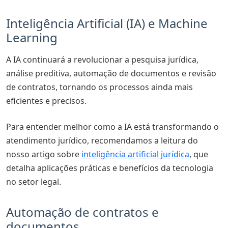
Inteligência Artificial (IA) e Machine
Learning
A IA continuará a revolucionar a pesquisa jurídica,
análise preditiva, automação de documentos e revisão
de contratos, tornando os processos ainda mais
eficientes e precisos.
Para entender melhor como a IA está transformando o
atendimento jurídico, recomendamos a leitura do
nosso artigo sobre
inteligência artificial jurídica
, que
detalha aplicações práticas e benefícios da tecnologia
no setor legal.
Automação de contratos e
documentos