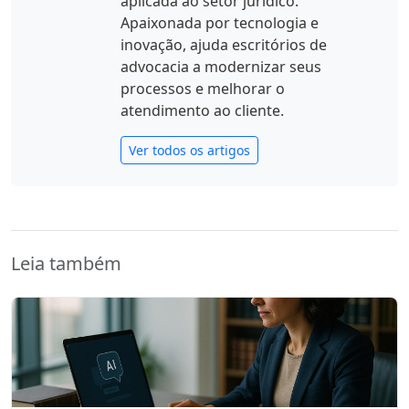
aplicada ao setor jurídico.
Apaixonada por tecnologia e
inovação, ajuda escritórios de
advocacia a modernizar seus
processos e melhorar o
atendimento ao cliente.
Ver todos os artigos
Leia também