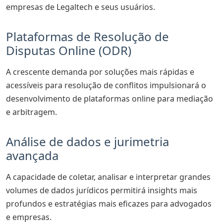
empresas de Legaltech e seus usuários.
Plataformas de Resolução de
Disputas Online (ODR)
A crescente demanda por soluções mais rápidas e
acessíveis para resolução de conflitos impulsionará o
desenvolvimento de plataformas online para mediação
e arbitragem.
Análise de dados e jurimetria
avançada
A capacidade de coletar, analisar e interpretar grandes
volumes de dados jurídicos permitirá insights mais
profundos e estratégias mais eficazes para advogados
e empresas.