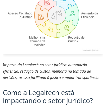
Legal Design e User Experience (UX)
Conclusão
Impacto da Legaltech no setor jurídico: automação,
eficiência, redução de custos, melhoria na tomada de
decisões, acesso facilitado à justiça e maior transparência.
Como a Legaltech está
impactando o setor jurídico?