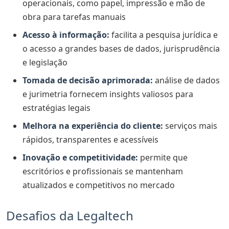
operacionais, como papel, impressão e mão de
obra para tarefas manuais
Acesso à informação:
facilita a pesquisa jurídica e
o acesso a grandes bases de dados, jurisprudência
e legislação
Tomada de decisão aprimorada:
análise de dados
e jurimetria fornecem insights valiosos para
estratégias legais
Melhora na experiência do cliente:
serviços mais
rápidos, transparentes e acessíveis
Inovação e competitividade:
permite que
escritórios e profissionais se mantenham
atualizados e competitivos no mercado
Desafios da Legaltech