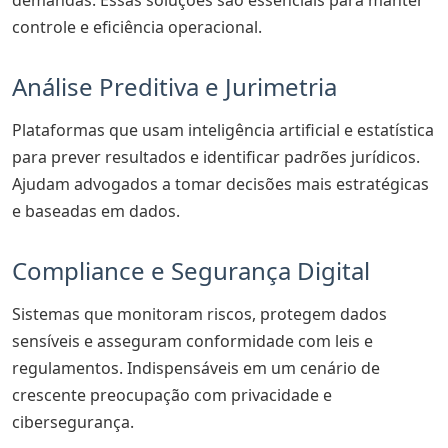
controle e eficiência operacional.
Análise Preditiva e Jurimetria
Plataformas que usam inteligência artificial e estatística
para prever resultados e identificar padrões jurídicos.
Ajudam advogados a tomar decisões mais estratégicas
e baseadas em dados.
Compliance e Segurança Digital
Sistemas que monitoram riscos, protegem dados
sensíveis e asseguram conformidade com leis e
regulamentos. Indispensáveis em um cenário de
crescente preocupação com privacidade e
cibersegurança.