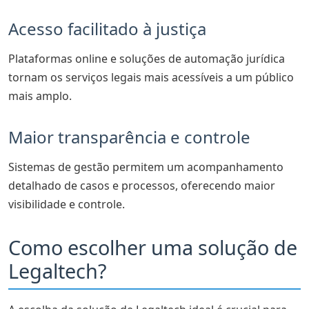
Acesso facilitado à justiça
Plataformas online e soluções de automação jurídica
tornam os serviços legais mais acessíveis a um público
mais amplo.
Maior transparência e controle
Sistemas de gestão permitem um acompanhamento
detalhado de casos e processos, oferecendo maior
visibilidade e controle.
Como escolher uma solução de
Legaltech?