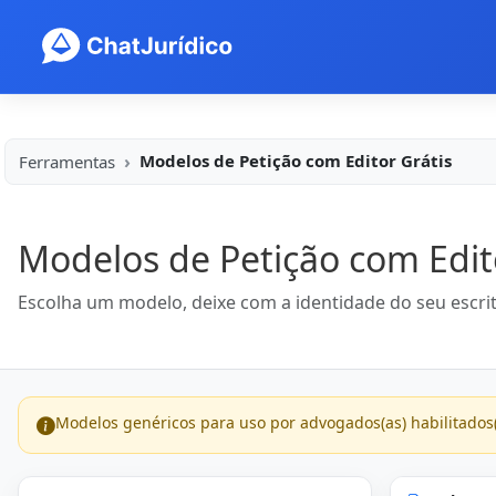
Modelos de Petição com Editor Grátis
Ferramentas
Modelos de Petição com Edit
Escolha um modelo, deixe com a identidade do seu escrit
Modelos genéricos para uso por advogados(as) habilitados(