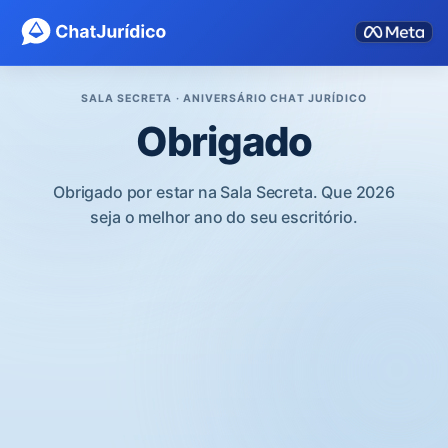
SALA SECRETA · ANIVERSÁRIO CHAT JURÍDICO
Obrigado
Obrigado por estar na Sala Secreta. Que 2026
seja o melhor ano do seu escritório.