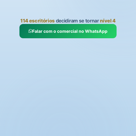
114 escritórios
decidiram se tornar
nível 4
Falar com o comercial no WhatsApp