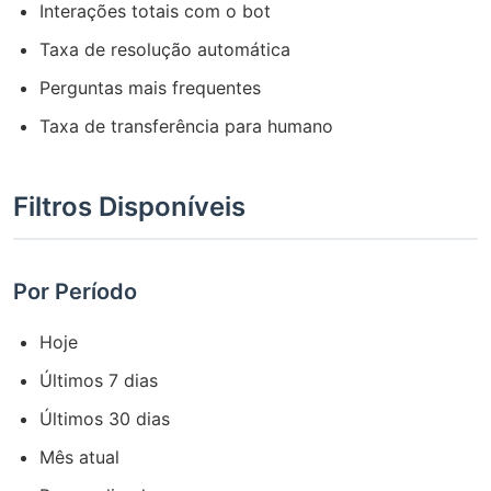
Interações totais com o bot
Taxa de resolução automática
Perguntas mais frequentes
Taxa de transferência para humano
Filtros Disponíveis
Por Período
Hoje
Últimos 7 dias
Últimos 30 dias
Mês atual