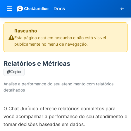
Rascunho
Esta página está em rascunho e não está visível
publicamente no menu de navegação.
Relatórios e Métricas
Copiar
Analise a performance do seu atendimento com relatórios
detalhados
O Chat Jurídico oferece relatórios completos para
você acompanhar a performance do seu atendimento e
tomar decisões baseadas em dados.