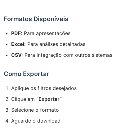
Formatos Disponíveis
PDF:
Para apresentações
Excel:
Para análises detalhadas
CSV:
Para integração com outros sistemas
Como Exportar
Aplique os filtros desejados
Clique em
“Exportar”
Selecione o formato
Aguarde o download