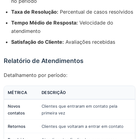
no período
Taxa de Resolução:
Percentual de casos resolvidos
Tempo Médio de Resposta:
Velocidade do
atendimento
Satisfação do Cliente:
Avaliações recebidas
Relatório de Atendimentos
Detalhamento por período:
MÉTRICA
DESCRIÇÃO
Novos
Clientes que entraram em contato pela
contatos
primeira vez
Retornos
Clientes que voltaram a entrar em contato