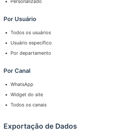
Personalizado
Por Usuário
Todos os usuários
Usuário específico
Por departamento
Por Canal
WhatsApp
Widget do site
Todos os canais
Exportação de Dados