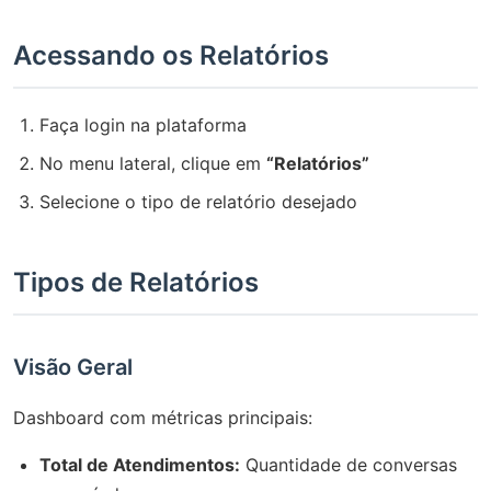
Acessando os Relatórios
Faça login na plataforma
No menu lateral, clique em
“Relatórios”
Selecione o tipo de relatório desejado
Tipos de Relatórios
Visão Geral
Dashboard com métricas principais:
Total de Atendimentos:
Quantidade de conversas