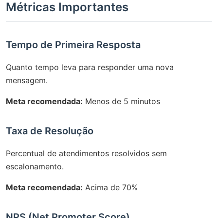
Métricas Importantes
Tempo de Primeira Resposta
Quanto tempo leva para responder uma nova
mensagem.
Meta recomendada:
Menos de 5 minutos
Taxa de Resolução
Percentual de atendimentos resolvidos sem
escalonamento.
Meta recomendada:
Acima de 70%
NPS (Net Promoter Score)