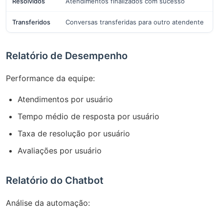
Resolvidos
Atendimentos finalizados com sucesso
Transferidos
Conversas transferidas para outro atendente
Relatório de Desempenho
Performance da equipe:
Atendimentos por usuário
Tempo médio de resposta por usuário
Taxa de resolução por usuário
Avaliações por usuário
Relatório do Chatbot
Análise da automação: