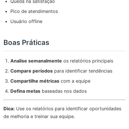
Queda na satisfação
Pico de atendimentos
Usuário offline
Boas Práticas
Analise semanalmente
os relatórios principais
Compare períodos
para identificar tendências
Compartilhe métricas
com a equipe
Defina metas
baseadas nos dados
Dica:
Use os relatórios para identificar oportunidades
de melhoria e treinar sua equipe.