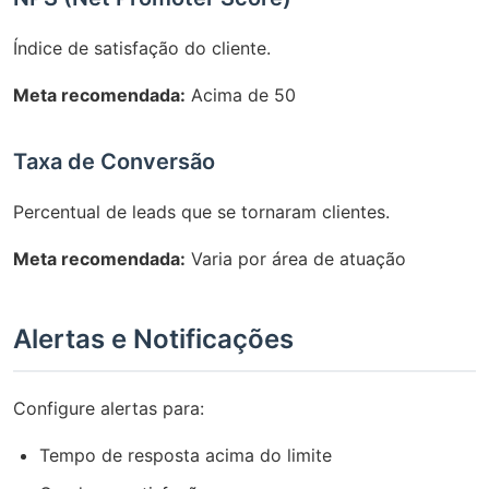
Índice de satisfação do cliente.
Meta recomendada:
Acima de 50
Taxa de Conversão
Percentual de leads que se tornaram clientes.
Meta recomendada:
Varia por área de atuação
Alertas e Notificações
Configure alertas para:
Tempo de resposta acima do limite