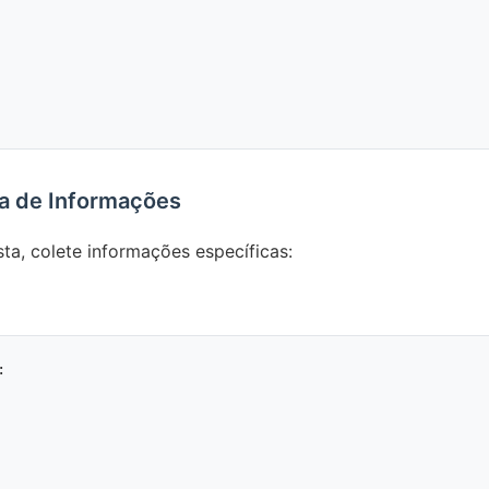
ta de Informações
ta, colete informações específicas:

