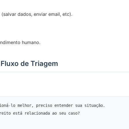
salvar dados, enviar email, etc).
endimento humano.
Fluxo de Triagem
ioná-lo melhor, preciso entender sua situação.

reito está relacionada ao seu caso?
