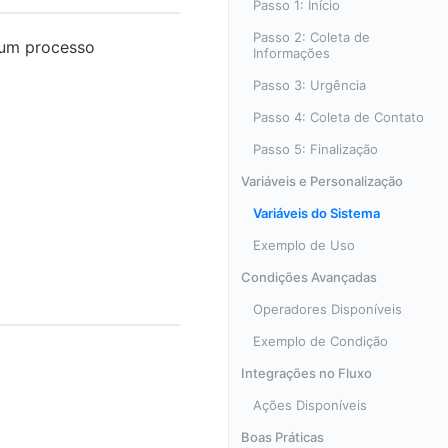
Passo 1: Início
Passo 2: Coleta de
 um processo
Informações
Passo 3: Urgência
Passo 4: Coleta de Contato
Passo 5: Finalização
Variáveis e Personalização
Variáveis do Sistema
Exemplo de Uso
Condições Avançadas
Operadores Disponíveis
Exemplo de Condição
Integrações no Fluxo
Ações Disponíveis
Boas Práticas