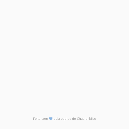
Feito com
💙
pela equipe do Chat Jurídico