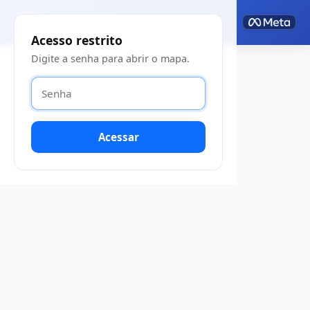
Acesso restrito
Digite a senha para abrir o mapa.
Acessar